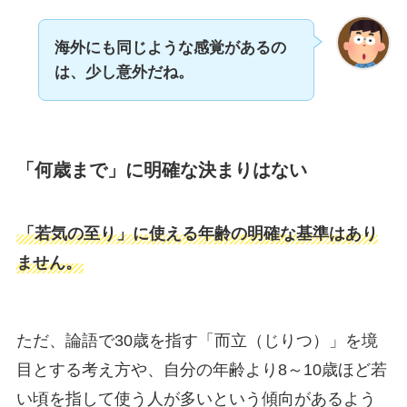
海外にも同じような感覚があるの
は、少し意外だね。
「何歳まで」に明確な決まりはない
「若気の至り」に使える年齢の明確な基準はあり
ません。
ただ、論語で30歳を指す「而立（じりつ）」を境
目とする考え方や、自分の年齢より8～10歳ほど若
い頃を指して使う人が多いという傾向があるよう