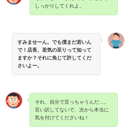
しっかりしてくれよ。
すみませーん。でも僕まだ若いん
で！店長、若気の至りって知って
ますか？それに免じて許してくだ
さいよー。
それ、自分で言っちゃうんだ…。
言い訳してないで、次から本当に
気を付けてくださいね！