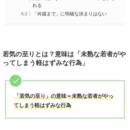
れる
「何歳まで」に明確な決まりはない
若気の至りとは？意味は「未熟な若者がや
ってしまう軽はずみな行為」
「若気の至り」の意味＝未熟な若者がやっ
てしまう軽はずみな行為