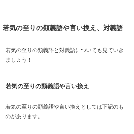
若気の至りの類義語や言い換え、対義語
若気の至りの類義語と対義語についても見ていき
ましょう！
若気の至りの類義語や言い換え
若気の至りの類義語や言い換えとしては下記のも
のがあります。