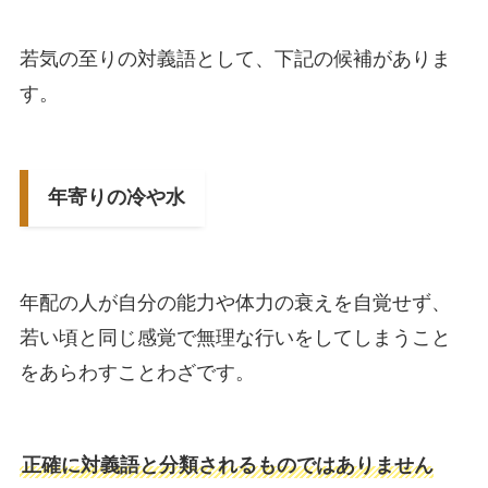
若気の至りの対義語として、下記の候補がありま
す。
年寄りの冷や水
年配の人が自分の能力や体力の衰えを自覚せず、
若い頃と同じ感覚で無理な行いをしてしまうこと
をあらわすことわざです。
正確に対義語と分類されるものではありません