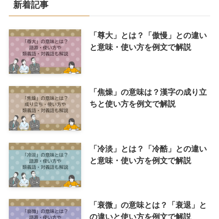
新着記事
「尊大」とは？「傲慢」との違い
と意味・使い方を例文で解説
「焦燥」の意味は？漢字の成り立
ちと使い方を例文で解説
「冷淡」とは？「冷酷」との違い
と意味・使い方を例文で解説
「衰微」の意味とは？「衰退」と
の違いと使い方を例文で解説