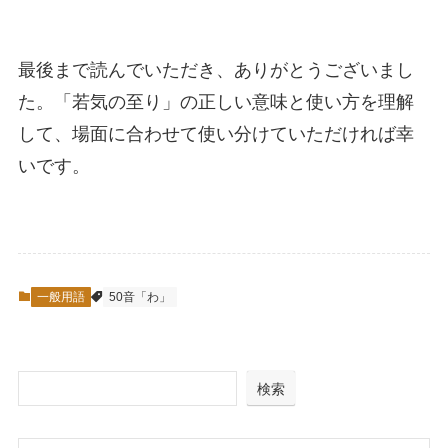
最後まで読んでいただき、ありがとうございまし
た。「若気の至り」の正しい意味と使い方を理解
して、場面に合わせて使い分けていただければ幸
いです。
一般用語
50音「わ」
検索