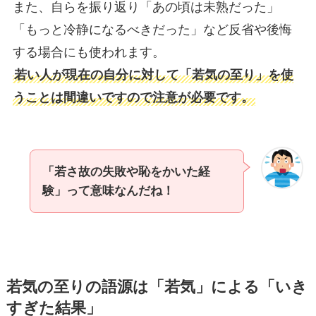
また、自らを振り返り「あの頃は未熟だった」
「もっと冷静になるべきだった」など反省や後悔
する場合にも使われます。
若い人が現在の自分に対して「若気の至り」を使
うことは間違いですので注意が必要です。
「若さ故の失敗や恥をかいた経
験」って意味なんだね！
若気の至りの語源は「若気」による「いき
すぎた結果」