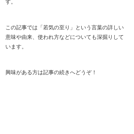
す。
この記事では「若気の至り」という言葉の詳しい
意味や由来、使われ方などについても深掘りして
います。
興味がある方は記事の続きへどうぞ！