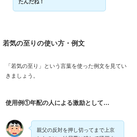
たんだね！
若気の至りの使い方・例文
「若気の至り」という言葉を使った例文を見てい
きましょう。
使用例①年配の人による激励として…
親父の反対を押し切ってまで上京