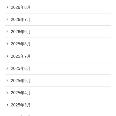
2026年8月
2026年7月
2026年6月
2025年8月
2025年7月
2025年6月
2025年5月
2025年4月
2025年3月