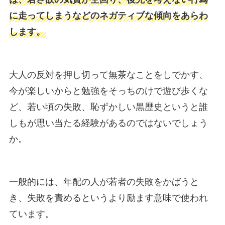
に走ってしまうなどのネガティブな傾向をあらわ
します。
大人の反対を押し切って無茶なことをしでかす、
今が楽しいからと勉強をそっちのけで遊び歩くな
ど、若い頃の失敗、恥ずかしい黒歴史というと誰
しもが思い当たる経験があるのではないでしょう
か。
一般的には、年配の人が若者の失敗をかばうと
き、失敗を責めるというより励ます意味で使われ
ています。