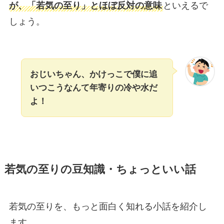
が、「若気の至り」とほぼ反対の意味
といえるで
しょう。
おじいちゃん、かけっこで僕に追
いつこうなんて年寄りの冷や水だ
よ！
若気の至りの豆知識・ちょっといい話
若気の至りを、もっと面白く知れる小話を紹介し
ます。