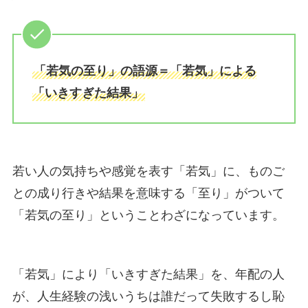
「若気の至り」の語源＝「若気」による
「いきすぎた結果」
若い人の気持ちや感覚を表す「若気」に、ものご
との成り行きや結果を意味する「至り」がついて
「若気の至り」ということわざになっています。
「若気」により「いきすぎた結果」を、年配の人
が、人生経験の浅いうちは誰だって失敗するし恥