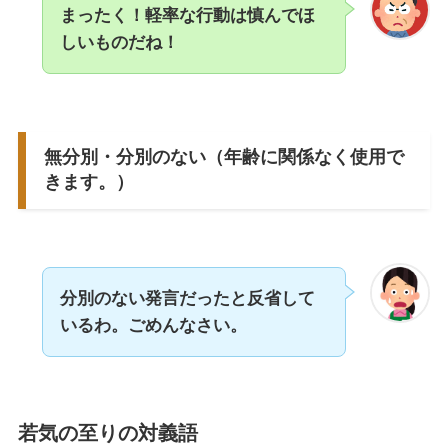
まったく！軽率な行動は慎んでほ
しいものだね！
無分別・分別のない（年齢に関係なく使用で
きます。）
分別のない発言だったと反省して
いるわ。ごめんなさい。
若気の至りの対義語