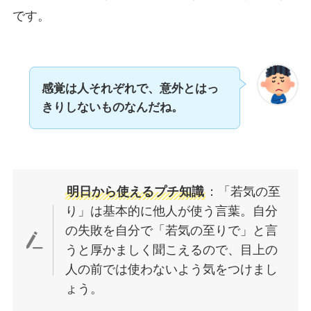
です。
感覚は人それぞれで、意外とはっ
きりしないものなんだね。
明日から使えるプチ知識
：「若気の至
り」は基本的に他人が使う言葉。自分
の失敗を自分で「若気の至りで」と言
うと厚かましく聞こえるので、目上の
人の前では使わないよう気をつけまし
ょう。