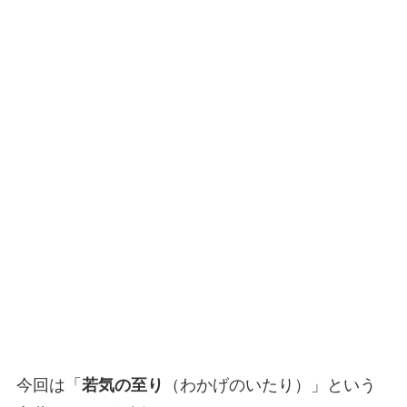
今回は「
若気の至り
（わかげのいたり）」という