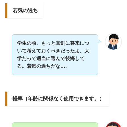
若気の過ち
学生の頃、もっと真剣に将来につ
いて考えておくべきだったよ。大
学だって適当に選んで後悔して
る。若気の過ちだな…
。
軽率（年齢に関係なく使用できます。）