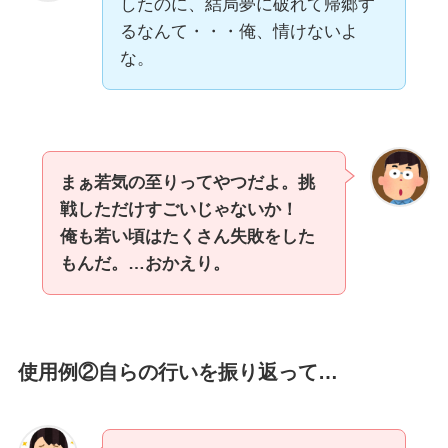
したのに、結局夢に破れて帰郷す
るなんて・・・俺、情けないよ
な。
まぁ若気の至りってやつだよ。挑
戦しただけすごいじゃないか！
俺も若い頃はたくさん失敗をした
もんだ。…おかえり。
使用例②自らの行いを振り返って…