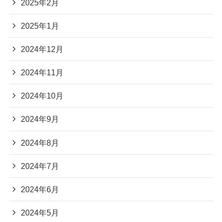
2025年2月
2025年1月
2024年12月
2024年11月
2024年10月
2024年9月
2024年8月
2024年7月
2024年6月
2024年5月