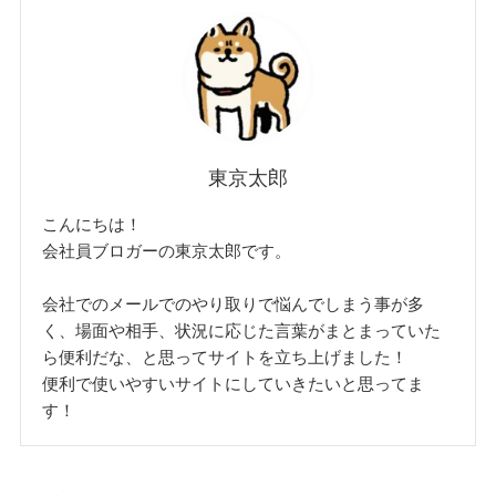
東京太郎
こんにちは！
会社員ブロガーの東京太郎です。
会社でのメールでのやり取りで悩んでしまう事が多
く、場面や相手、状況に応じた言葉がまとまっていた
ら便利だな、と思ってサイトを立ち上げました！
便利で使いやすいサイトにしていきたいと思ってま
す！