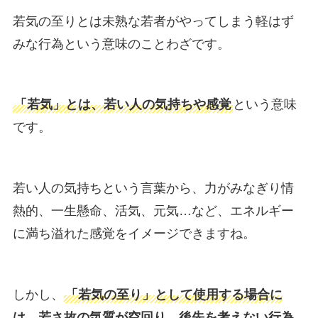
若気の至りとは未熟な若者がやってしまう軽はず
みな行為という意味のことわざです。
「若気」とは、若い人の気持ちや感覚
という意味
です。
若い人の気持ちという言葉から、力がみなぎり情
熱的、一生懸命、活気、元気…など、エネルギー
に満ち溢れた感覚をイメージできますね。
しかし、
「若気の至り」として使用する場合に
は、若さ故の気質が空回り、後先を考えない行為