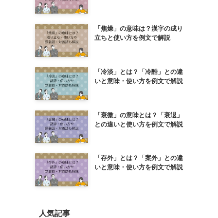
「焦燥」の意味は？漢字の成り
立ちと使い方を例文で解説
「冷淡」とは？「冷酷」との違
いと意味・使い方を例文で解説
「衰微」の意味とは？「衰退」
との違いと使い方を例文で解説
「存外」とは？「案外」との違
いと意味・使い方を例文で解説
人気記事