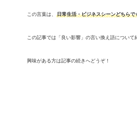
この言葉は、
日常生活・ビジネスシーンどちらで
この記事では「良い影響」の言い換え語について
興味がある方は記事の続きへどうぞ！