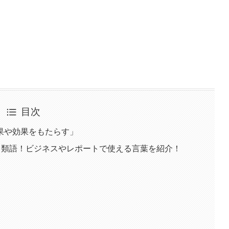
目次
果や効果をもたらす」
・類語！ビジネスやレポートで使える言葉を紹介！