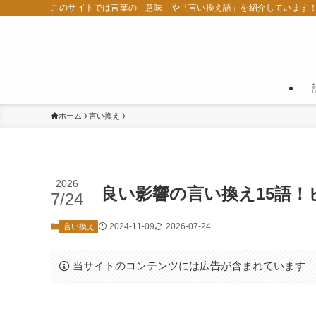
このサイトでは言葉の「意味」や「言い換え語」を紹介しています
ホーム
言い換え
2026
良い影響の言い換え15語
7/24
2024-11-09
2026-07-24
言い換え
当サイトのコンテンツには広告が含まれています