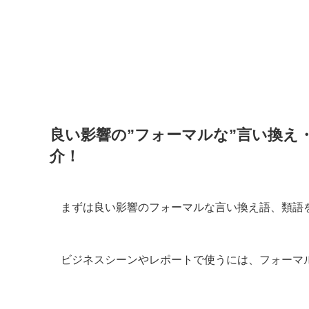
良い影響の”フォーマルな”言い換え
介！
まずは良い影響のフォーマルな言い換え語、類語
ビジネスシーンやレポートで使うには、フォーマ