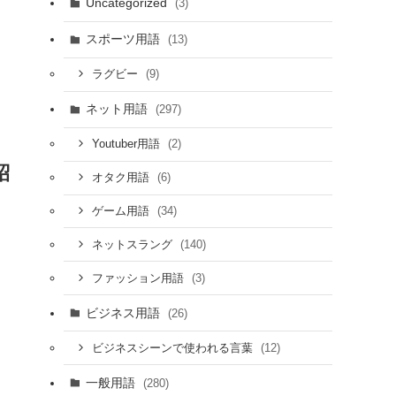
Uncategorized
(3)
スポーツ用語
(13)
(9)
ラグビー
ネット用語
(297)
(2)
Youtuber用語
紹
(6)
オタク用語
(34)
ゲーム用語
(140)
ネットスラング
(3)
ファッション用語
ビジネス用語
(26)
(12)
ビジネスシーンで使われる言葉
一般用語
(280)