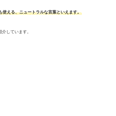
も使える、ニュートラルな言葉といえます。
紹介しています。