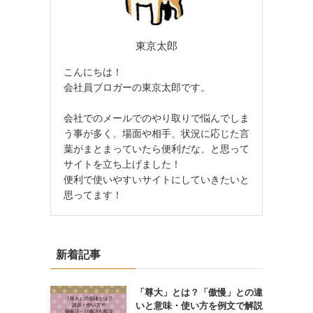
東京太郎
こんにちは！
会社員ブロガーの東京太郎です。
会社でのメールでのやり取りで悩んでしま
う事が多く、場面や相手、状況に応じた言
葉がまとまっていたら便利だな、と思って
サイトを立ち上げました！
便利で使いやすいサイトにしていきたいと
思ってます！
新着記事
「尊大」とは？「傲慢」との違
いと意味・使い方を例文で解説