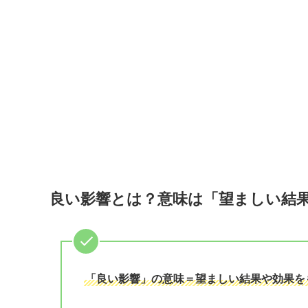
良い影響とは？意味は「望ましい結
「良い影響」の意味＝望ましい結果や効果を