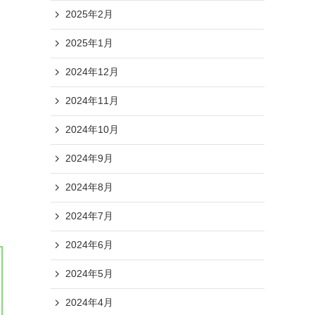
2025年2月
2025年1月
2024年12月
2024年11月
2024年10月
2024年9月
2024年8月
2024年7月
2024年6月
2024年5月
2024年4月