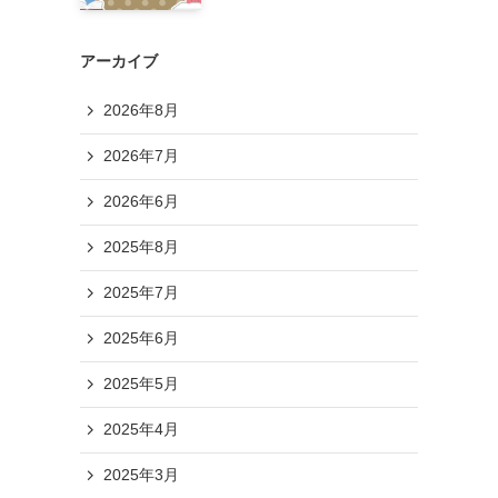
アーカイブ
2026年8月
2026年7月
2026年6月
2025年8月
2025年7月
2025年6月
2025年5月
2025年4月
2025年3月