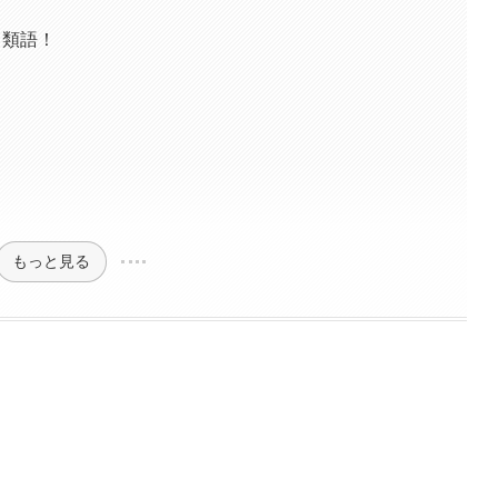
・類語！
もっと見る