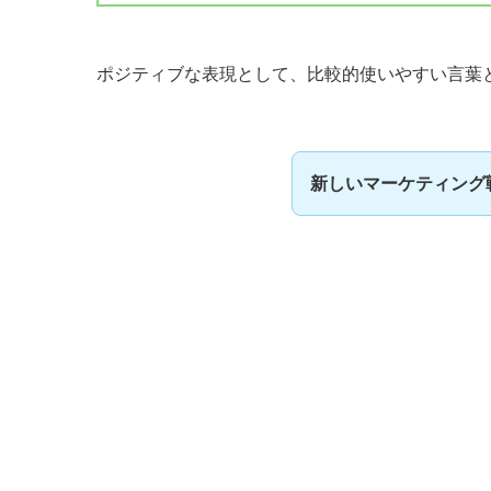
ポジティブな表現として、比較的使いやすい言葉
新しいマーケティング