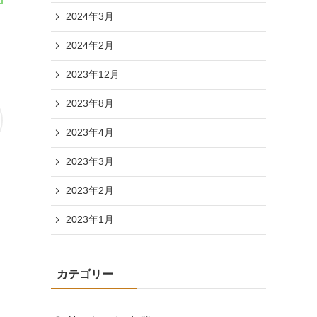
2024年3月
2024年2月
2023年12月
2023年8月
2023年4月
2023年3月
2023年2月
2023年1月
カテゴリー