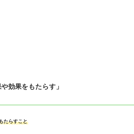
果や効果をもたらす」
もたらすこと