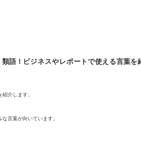
・類語！ビジネスやレポートで使える言葉を
を紹介します。
ルな言葉が向いています。