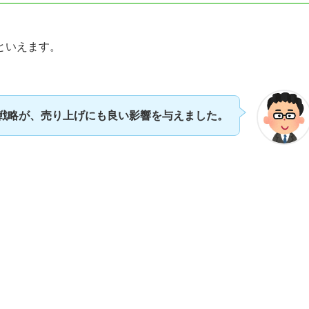
といえます。
戦略が、売り上げにも良い影響を与えました。