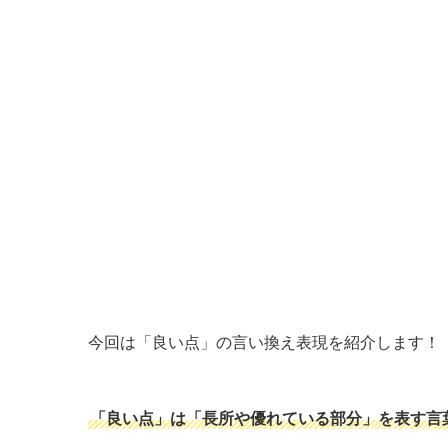
今回は「良い点」の言い換え表現を紹介します！
「良い点」は「長所や優れている部分」を表す言