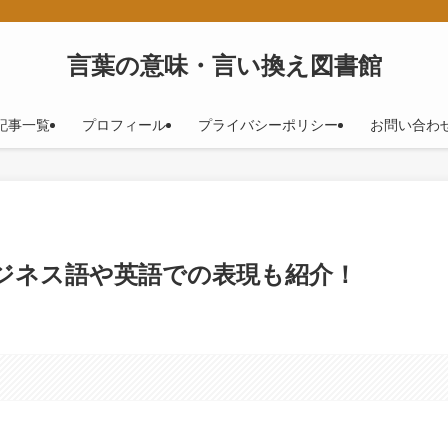
！
言葉の意味・言い換え図書館
記事一覧
プロフィール
プライバシーポリシー
お問い合わ
ビジネス語や英語での表現も紹介！