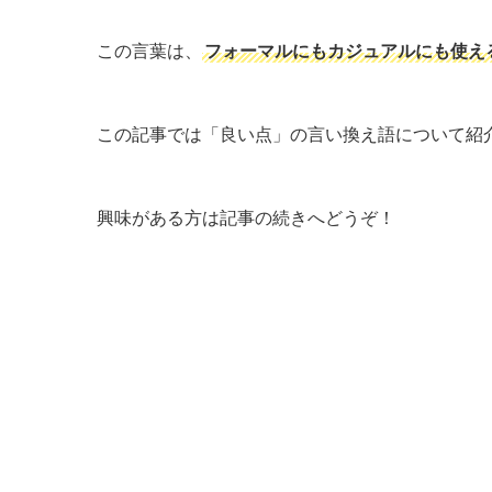
この言葉は、
フォーマルにもカジュアルにも使え
この記事では「良い点」の言い換え語について紹
興味がある方は記事の続きへどうぞ！