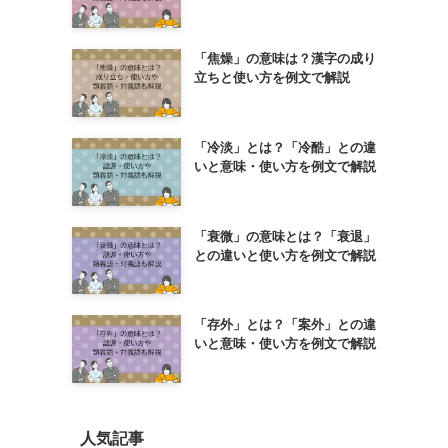
「焦燥」の意味は？漢字の成り
立ちと使い方を例文で解説
「冷淡」とは？「冷酷」との違
いと意味・使い方を例文で解説
「衰微」の意味とは？「衰退」
との違いと使い方を例文で解説
「存外」とは？「案外」との違
いと意味・使い方を例文で解説
人気記事