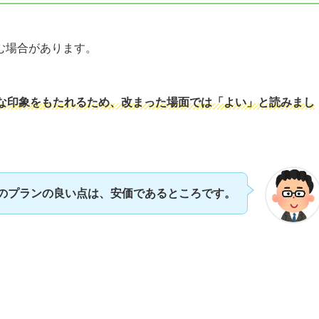
む場合があります。
な印象をもたれるため、改まった場面では「よい」と読みまし
のプランの良い点は、安価であるところです。