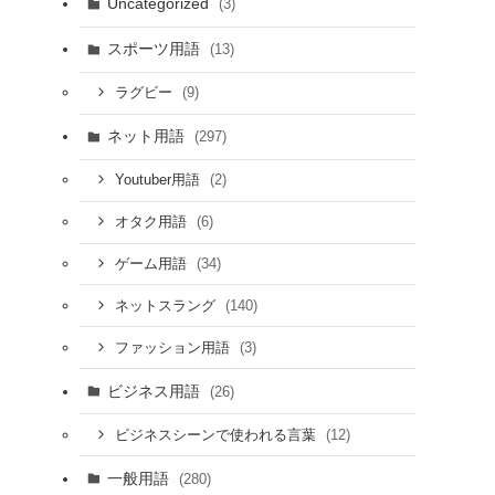
Uncategorized
(3)
スポーツ用語
(13)
(9)
ラグビー
ネット用語
(297)
(2)
Youtuber用語
(6)
オタク用語
(34)
ゲーム用語
(140)
ネットスラング
(3)
ファッション用語
ビジネス用語
(26)
(12)
ビジネスシーンで使われる言葉
一般用語
(280)