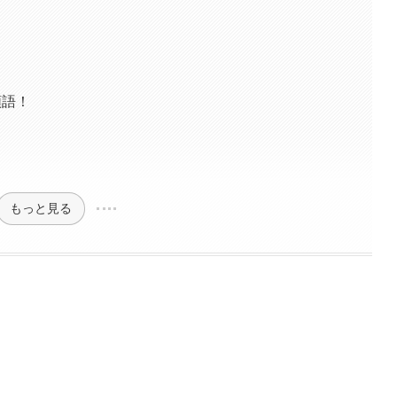
類語！
もっと見る