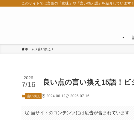
このサイトでは言葉の「意味」や「言い換え語」を紹介しています
ホーム
言い換え
2026
良い点の言い換え15語！
7/16
2024-06-12
2026-07-16
言い換え
当サイトのコンテンツには広告が含まれています