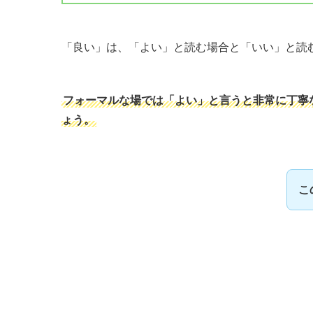
「良い」は、「よい」と読む場合と「いい」と読
フォーマルな場では「よい」と言うと非常に丁寧
ょう。
こ