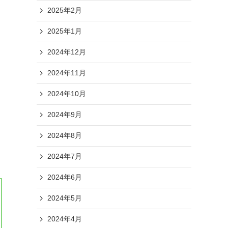
2025年2月
2025年1月
2024年12月
2024年11月
2024年10月
2024年9月
2024年8月
2024年7月
2024年6月
2024年5月
2024年4月