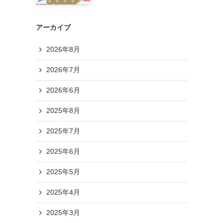
アーカイブ
2026年8月
2026年7月
2026年6月
2025年8月
2025年7月
2025年6月
2025年5月
2025年4月
2025年3月