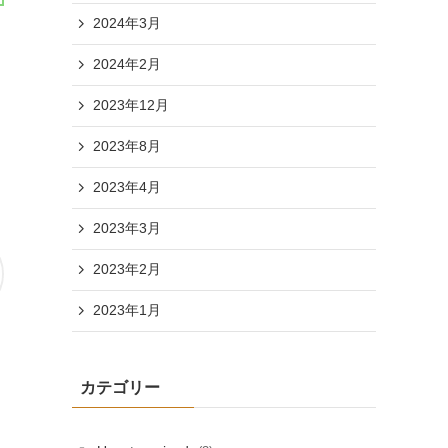
2024年3月
2024年2月
2023年12月
2023年8月
2023年4月
2023年3月
2023年2月
2023年1月
カテゴリー