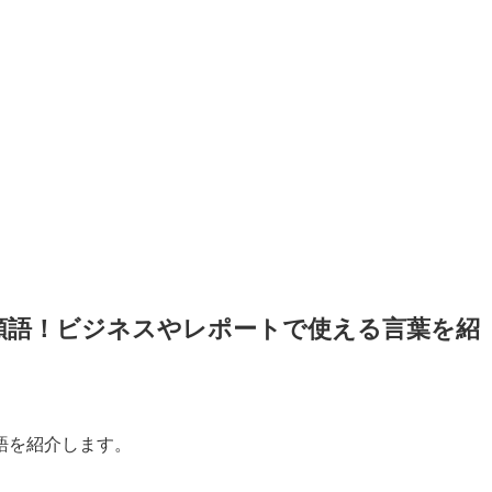
類語！ビジネスやレポートで使える言葉を紹
語を紹介します。