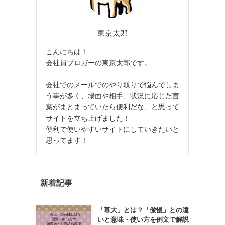
東京太郎
こんにちは！
会社員ブロガーの東京太郎です。
会社でのメールでのやり取りで悩んでしま
う事が多く、場面や相手、状況に応じた言
葉がまとまっていたら便利だな、と思って
サイトを立ち上げました！
便利で使いやすいサイトにしていきたいと
思ってます！
新着記事
「尊大」とは？「傲慢」との違
いと意味・使い方を例文で解説