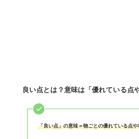
良い点とは？意味は「優れている点
「良い点」の意味＝物ごとの優れている点や