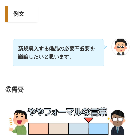
例文
新規購入する備品の必要不必要を
議論したいと思います。
⑤需要