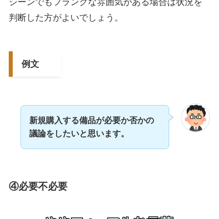
シーンでもフランクな雰囲気がある場合は状況を
判断した方がよいでしょう。
例文
新規購入する備品が必要か否かの
議論をしたいと思います。
④必要不必要