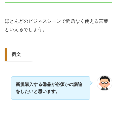
ほとんどのビジネスシーンで問題なく使える言葉
といえるでしょう。
例文
新規購入する備品が必須かの議論
をしたいと思います。