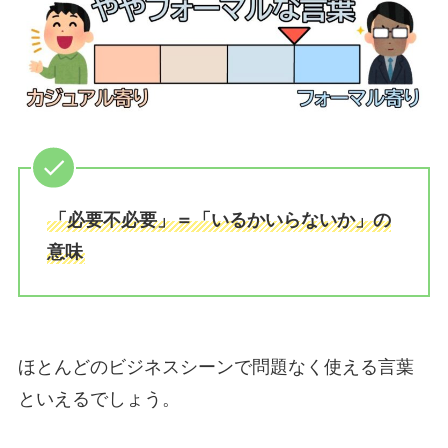
「必要不必要」＝「いるかいらないか」の
意味
ほとんどのビジネスシーンで問題なく使える言葉
といえるでしょう。