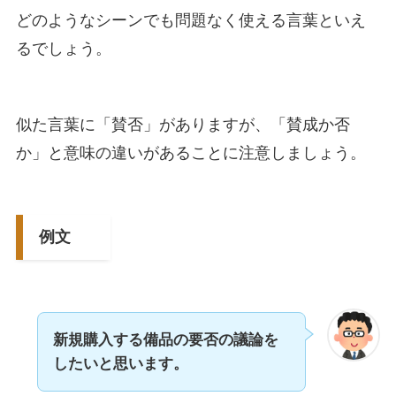
どのようなシーンでも問題なく使える言葉といえ
るでしょう。
似た言葉に「賛否」がありますが、「賛成か否
か」と意味の違いがあることに注意しましょう。
例文
新規購入する備品の要否の議論を
したいと思います。