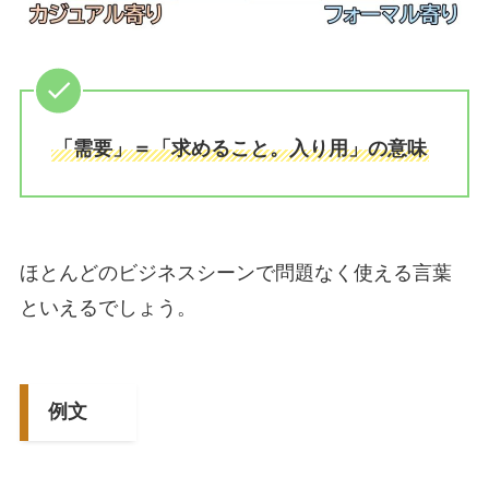
「需要」＝「求めること。入り用」の意味
ほとんどのビジネスシーンで問題なく使える言葉
といえるでしょう。
例文