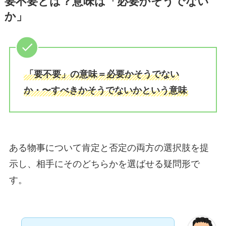
要不要とは？意味は「必要かそうでない
か」
「要不要」の意味＝必要かそうでない
か・〜すべきかそうでないかという意味
ある物事について肯定と否定の両方の選択肢を提
示し、相手にそのどちらかを選ばせる疑問形で
す。