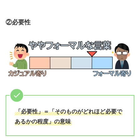
②必要性
「必要性」＝「そのものがどれほど必要で
あるかの程度」の意味