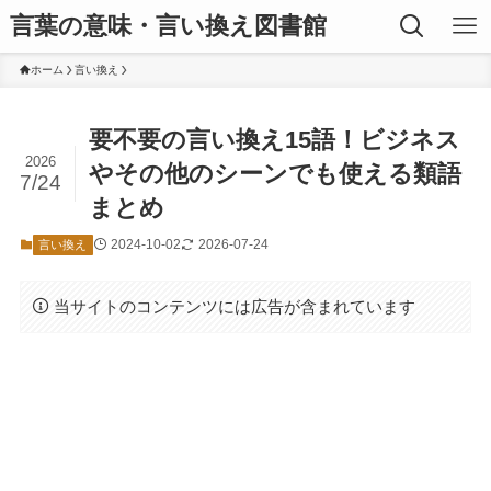
言葉の意味・言い換え図書館
ホーム
言い換え
要不要の言い換え15語！ビジネス
2026
やその他のシーンでも使える類語
7/24
まとめ
2024-10-02
2026-07-24
言い換え
当サイトのコンテンツには広告が含まれています