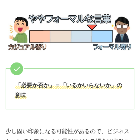
「必要か否か」＝「いるかいらないか」の
意味
少し固い印象になる可能性があるので、ビジネス