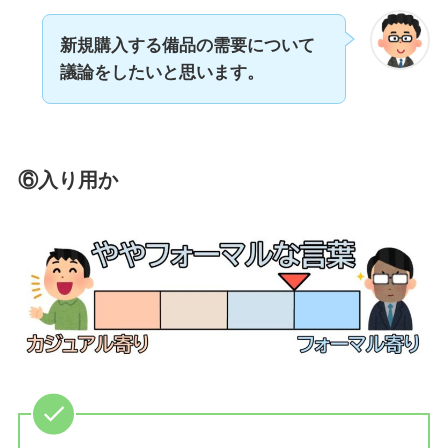
新規購入する備品の需要について
議論をしたいと思います。
⑥入り用か