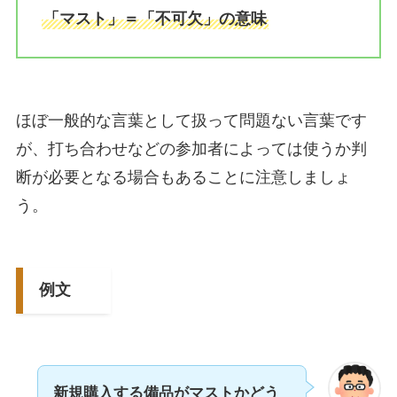
「マスト」＝「不可欠」の意味
ほぼ一般的な言葉として扱って問題ない言葉です
が、打ち合わせなどの参加者によっては使うか判
断が必要となる場合もあることに注意しましょ
う。
例文
新規購入する備品がマストかどう