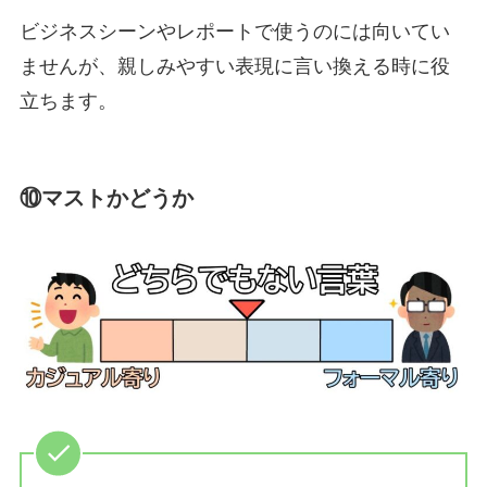
ビジネスシーンやレポートで使うのには向いてい
ませんが、親しみやすい表現に言い換える時に役
立ちます。
⑩マストかどうか