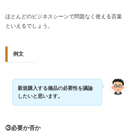
ほとんどのビジネスシーンで問題なく使える言葉
といえるでしょう。
例文
新規購入する備品の必要性を議論
したいと思います。
③必要か否か