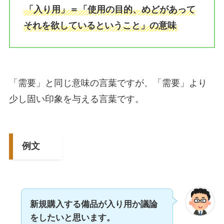
「入り用」＝「使用の目的、めどがあって
それを欲しているということ」の意味
「需要」と同じ意味の言葉ですが、「需要」より
少し固い印象を与える言葉です。
例文
新規購入する備品が入り用か議論
をしたいと思います。