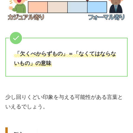
「欠くべからずもの」＝「なくてはならな
いもの」の意味
少し回りくどい印象を与える可能性がある言葉と
いえるでしょう。