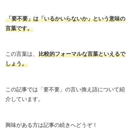
「要不要」は「いるかいらないか」という意味の
言葉です。
この言葉は、
比較的フォーマルな言葉といえるで
しょう。
この記事では「要不要」の言い換え語について紹
介しています。
興味がある方は記事の続きへどうぞ！