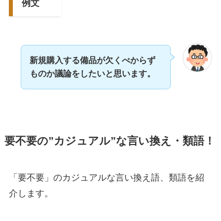
例文
新規購入する備品が欠くべからず
ものか議論をしたいと思います。
要不要の”カジュアル”な言い換え・類語！
「要不要」のカジュアルな言い換え語、類語を紹
介します。