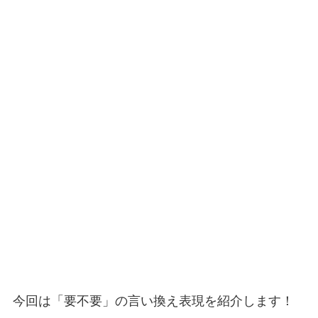
今回は「要不要」の言い換え表現を紹介します！