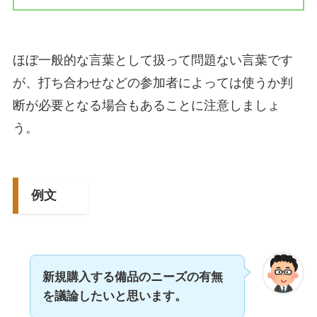
ほぼ一般的な言葉として扱って問題ない言葉です
が、打ち合わせなどの参加者によっては使うか判
断が必要となる場合もあることに注意しましょ
う。
例文
新規購入する備品のニーズの有無
を議論したいと思います。