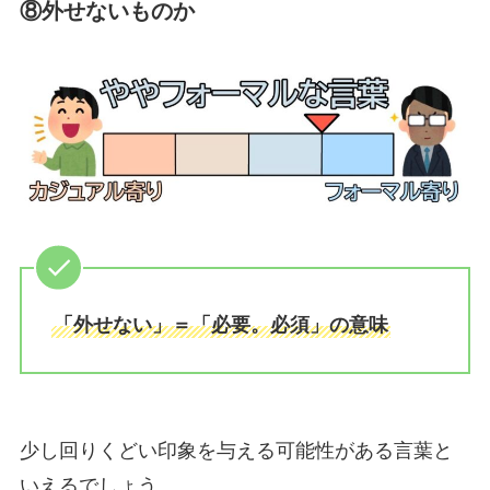
⑧外せないものか
「外せない」＝「必要。必須」の意味
少し回りくどい印象を与える可能性がある言葉と
いえるでしょう。