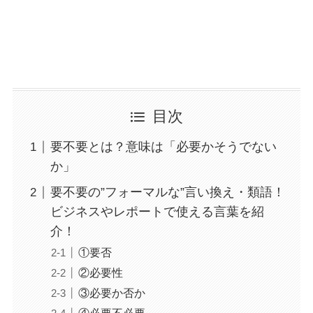
目次
要不要とは？意味は「必要かそうでない
か」
要不要の”フォーマルな”言い換え・類語！
ビジネスやレポートで使える言葉を紹
介！
①要否
②必要性
③必要か否か