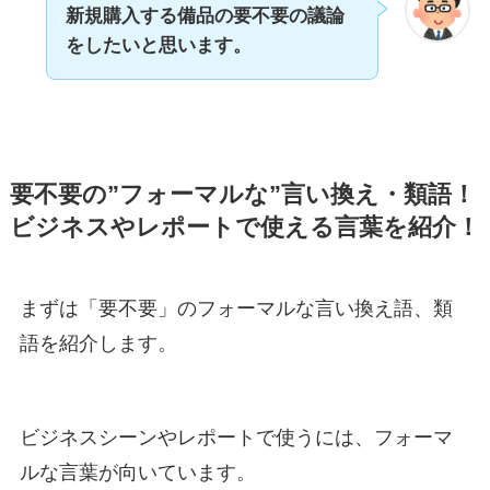
新規購入する備品の要不要の議論
をしたいと思います。
要不要の”フォーマルな”言い換え・類語！
ビジネスやレポートで使える言葉を紹介！
まずは「要不要」のフォーマルな言い換え語、類
語を紹介します。
ビジネスシーンやレポートで使うには、フォーマ
ルな言葉が向いています。