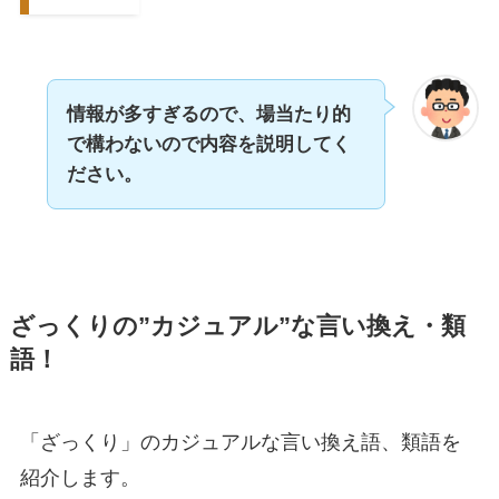
情報が多すぎるので、場当たり的
で構わないので内容を説明してく
ださい。
ざっくりの”カジュアル”な言い換え・類
語！
「ざっくり」のカジュアルな言い換え語、類語を
紹介します。