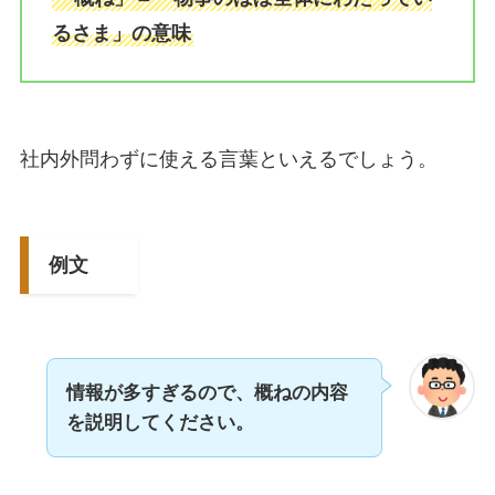
るさま」の意味
社内外問わずに使える言葉といえるでしょう。
例文
情報が多すぎるので、概ねの内容
を説明してください。