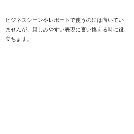
ビジネスシーンやレポートで使うのには向いてい
ませんが、親しみやすい表現に言い換える時に役
立ちます。