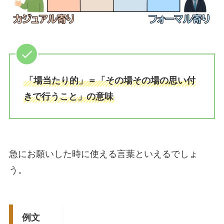
「場当たり的」＝「その場その場の思い付
きで行うこと」の意味
急にお願いした時に使える言葉といえるでしょ
う。
例文