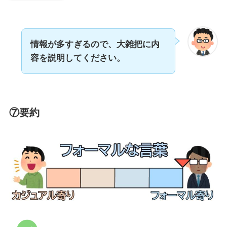
情報が多すぎるので、大雑把に内
容を説明してください。
⑦要約