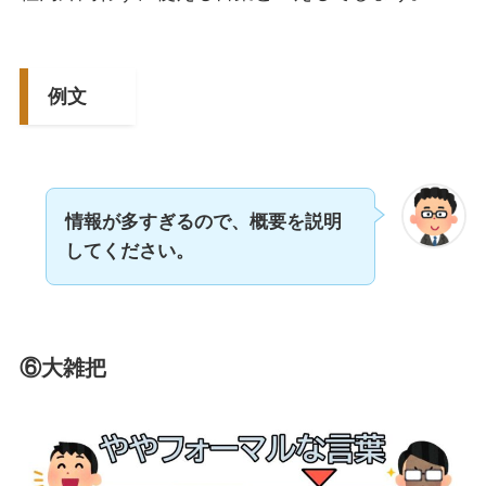
例文
情報が多すぎるので、概要を説明
してください。
⑥大雑把