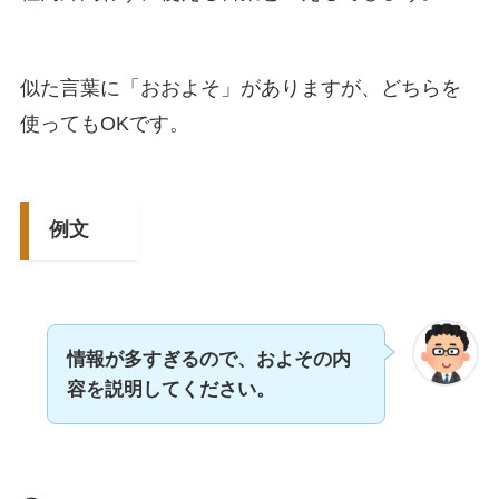
似た言葉に「おおよそ」がありますが、どちらを
使ってもOKです。
例文
情報が多すぎるので、およその内
容を説明してください。