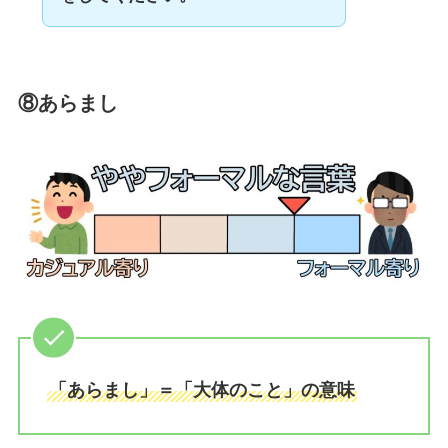
⑧あらまし
「あらまし」＝「大体のこと」の意味