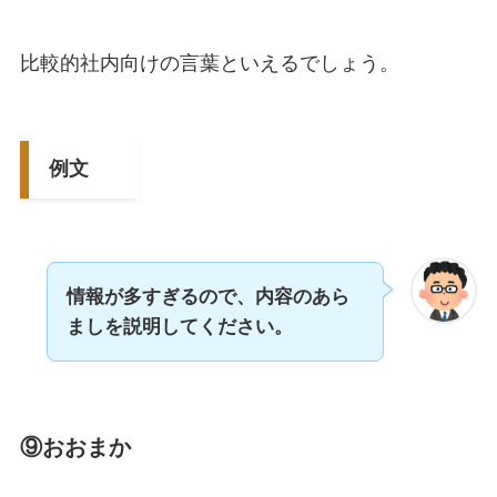
比較的社内向けの言葉といえるでしょう。
例文
情報が多すぎるので、内容のあら
ましを説明してください。
⑨おおまか