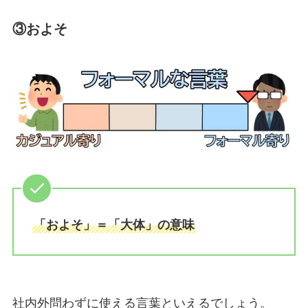
③およそ
「およそ」＝「大体」の意味
社内外問わずに使える言葉といえるでしょう。