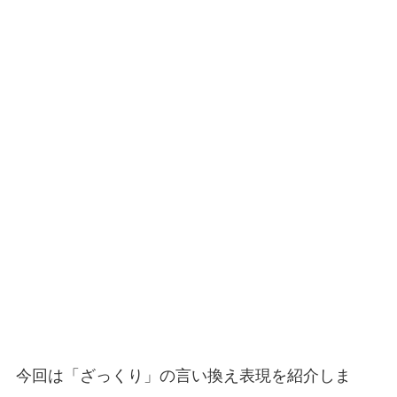
今回は「ざっくり」の言い換え表現を紹介しま