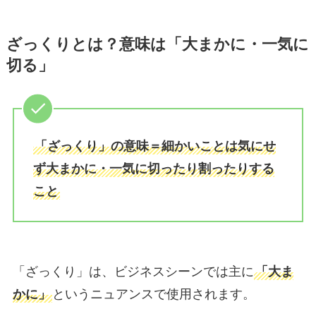
ざっくりとは？意味は「大まかに・一気に
切る」
「ざっくり」の意味＝細かいことは気にせ
ず大まかに・一気に切ったり割ったりする
こと
「ざっくり」は、ビジネスシーンでは主に
「大ま
かに」
というニュアンスで使用されます。