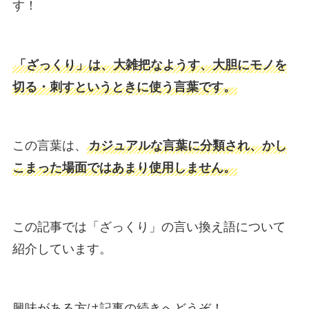
す！
「ざっくり」は、大雑把なようす、大胆にモノを
切る・刺すというときに使う言葉です。
この言葉は、
カジュアルな言葉に分類され、かし
こまった場面ではあまり使用しません。
この記事では「ざっくり」の言い換え語について
紹介しています。
興味がある方は記事の続きへどうぞ！