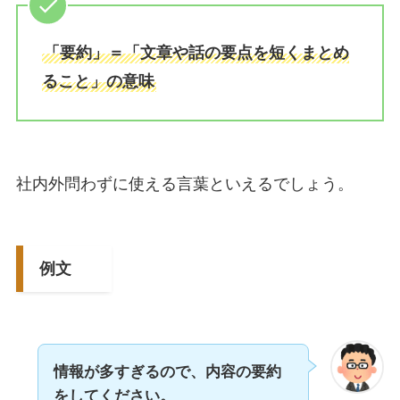
「要約」＝「文章や話の要点を短くまとめ
ること」の意味
社内外問わずに使える言葉といえるでしょう。
例文
情報が多すぎるので、内容の要約
をしてください。