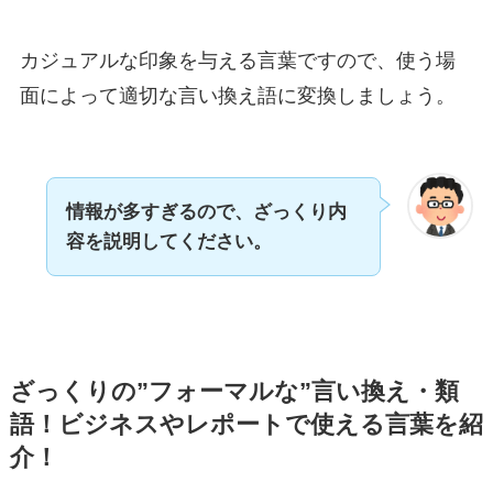
カジュアルな印象を与える言葉ですので、使う場
面によって適切な言い換え語に変換しましょう。
情報が多すぎるので、ざっくり内
容を説明してください。
ざっくりの”フォーマルな”言い換え・類
語！ビジネスやレポートで使える言葉を紹
介！