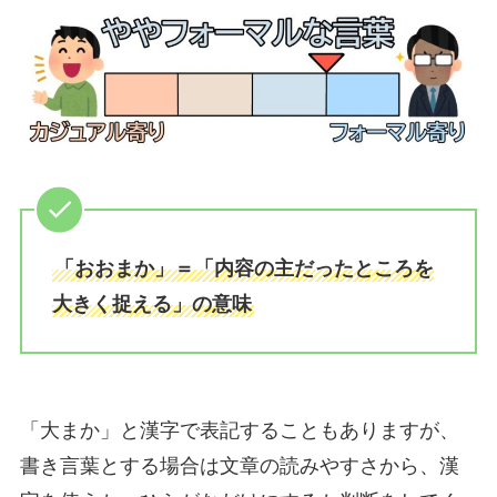
「おおまか」＝「内容の主だったところを
大きく捉える」の意味
「大まか」と漢字で表記することもありますが、
書き言葉とする場合は文章の読みやすさから、漢