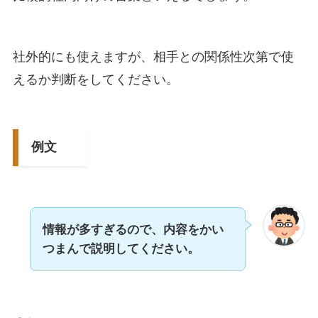
社外的にも使えますが、相手との関係性次第で使
えるか判断をしてください。
例文
情報が多すぎるので、内容をかい
つまんで説明してください。