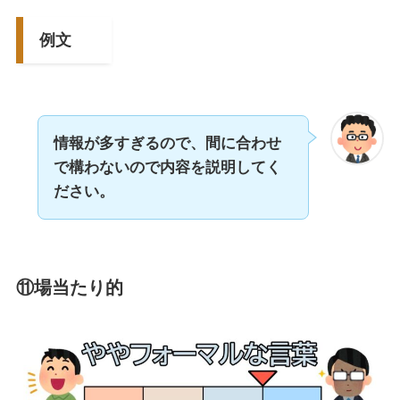
例文
情報が多すぎるので、間に合わせ
で構わないので内容を説明してく
ださい。
⑪場当たり的