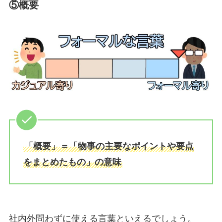
⑤概要
「概要」＝「物事の主要なポイントや要点
をまとめたもの」の意味
社内外問わずに使える言葉といえるでしょう。