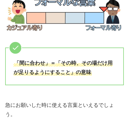
「間に合わせ」＝「その時、その場だけ用
が足りるようにすること」の意味
急にお願いした時に使える言葉といえるでしょ
う。