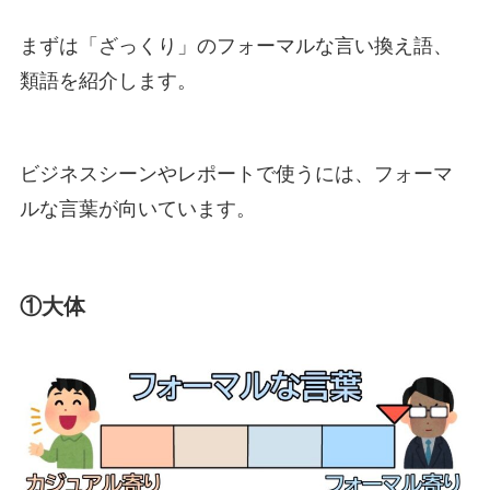
まずは「ざっくり」のフォーマルな言い換え語、
類語を紹介します。
ビジネスシーンやレポートで使うには、フォーマ
ルな言葉が向いています。
①大体