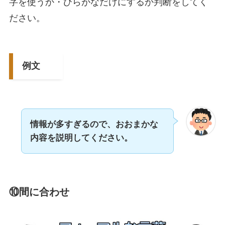
字を使うか・ひらがなだけにするか判断をしてく
ださい。
例文
情報が多すぎるので、おおまかな
内容を説明してください。
⑩間に合わせ