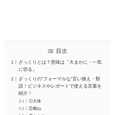
目次
ざっくりとは？意味は「大まかに・一気
に切る」
ざっくりの”フォーマルな”言い換え・類
語！ビジネスやレポートで使える言葉を
紹介！
①大体
②概ね