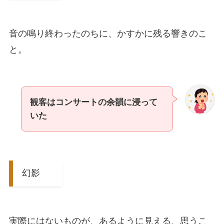
音の鳴り終わったのちに、かすかに残る響きのこ
と。
観客はコンサートの余韻に浸って
いた
幻影
実際にはないものが、あるように見える、思うこ