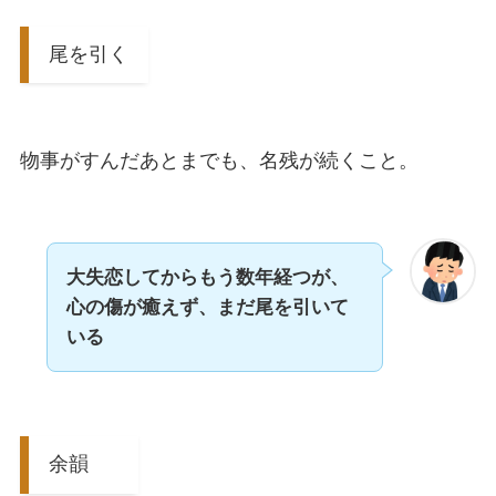
尾を引く
物事がすんだあとまでも、名残が続くこと。
大失恋してからもう数年経つが、
心の傷が癒えず、まだ尾を引いて
いる
余韻