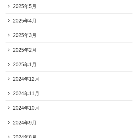
2025年5月
2025年4月
2025年3月
2025年2月
2025年1月
2024年12月
2024年11月
2024年10月
2024年9月
2024年8月