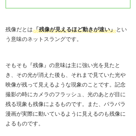
残像だとは
「残像が見えるほど動きが速い」
とい
う意味のネットスラングです。
そもそも『残像』の意味は主に強い光を見たと
き、その光が消えた後も、それまで見ていた光や
映像が残って見えるような現象のことです。記念
撮影の時にカメラのフラッシュ、光のあとが目に
残る現象も残像によるものです。また、パラパラ
漫画が実際に動いているように見えるのも残像に
よるものです。