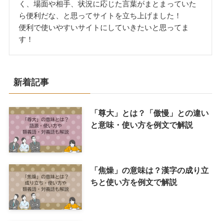
く、場面や相手、状況に応じた言葉がまとまっていた
ら便利だな、と思ってサイトを立ち上げました！
便利で使いやすいサイトにしていきたいと思ってま
す！
新着記事
「尊大」とは？「傲慢」との違い
と意味・使い方を例文で解説
「焦燥」の意味は？漢字の成り立
ちと使い方を例文で解説