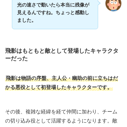
光の速さで動いたら本当に残像が
見えるんですね。ちょっと感動し
ました。
飛影はもともと敵として登場したキャラクタ
ーだった
飛影は物語の序盤、主人公・幽助の前に立ちはだ
かる悪役として初登場したキャラクターです。
その後、複雑な経緯を経て仲間に加わり、チーム
の切り込み役として活躍するようになります。敵