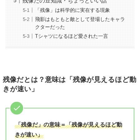
残像だの豆知識・ちょっといい話
「残像」は科学的に実在する現象
飛影はもともと敵として登場したキャラ
クターだった
Tシャツになるほど愛された一言
残像だとは？意味は「残像が見えるほど動
きが速い」
「残像だ」の意味＝「残像が見えるほど動
きが速い」