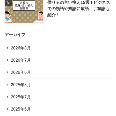
借りるの言い換え15選！ビジネス
での類語や熟語に敬語、丁寧語も
紹介！
アーカイブ
2026年8月
2026年7月
2026年6月
2025年8月
2025年7月
2025年6月