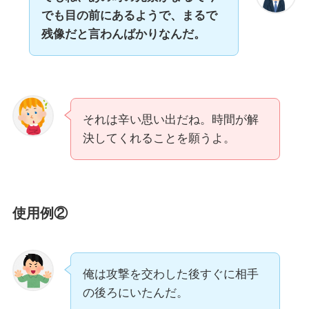
でも目の前にあるようで、まるで
残像だと言わんばかりなんだ。
それは辛い思い出だね。時間が解
決してくれることを願うよ。
使用例②
俺は攻撃を交わした後すぐに相手
の後ろにいたんだ。