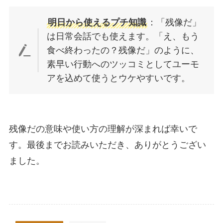
明日から使えるプチ知識
：「残像だ」
は日常会話でも使えます。「え、もう
食べ終わったの？残像だ」のように、
素早い行動へのツッコミとしてユーモ
アを込めて使うとウケやすいです。
残像だの意味や使い方の理解が深まれば幸いで
す。最後までお読みいただき、ありがとうござい
ました。