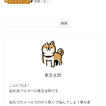
ネットスラング
50音「ざ」
検索
東京太郎
こんにちは！
会社員ブロガーの東京太郎です。
会社でのメールでのやり取りで悩んでしまう事が多