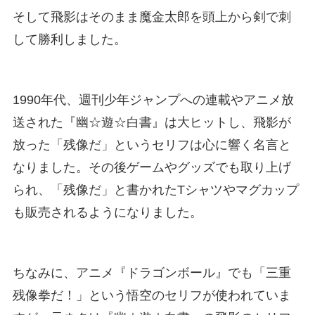
そして飛影はそのまま魔金太郎を頭上から剣で刺
して勝利しました。
1990年代、週刊少年ジャンプへの連載やアニメ放
送された『幽☆遊☆白書』は大ヒットし、飛影が
放った「残像だ」というセリフは心に響く名言と
なりました。その後ゲームやグッズでも取り上げ
られ、「残像だ」と書かれたTシャツやマグカップ
も販売されるようになりました。
ちなみに、アニメ『ドラゴンボール』でも「三重
残像拳だ！」という悟空のセリフが使われていま