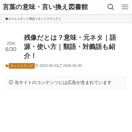
言葉の意味・言い換え図書館
ホーム
ネット用語
ネットスラング
残像だとは？意味・元ネタ｜語
2026
源・使い方｜類語・対義語も紹
6/30
介！
2024-05-03
2026-06-30
ネットスラング
当サイトのコンテンツには広告が含まれています