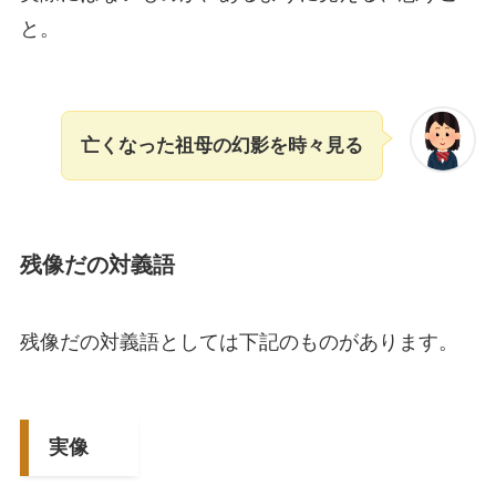
と。
亡くなった祖母の幻影を時々見る
残像だの対義語
残像だの対義語としては下記のものがあります。
実像