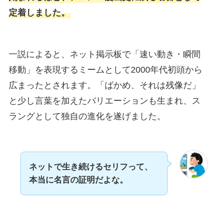
定着しました。
一説によると、ネット掲示板で「速い動き・瞬間
移動」を表現するミームとして2000年代初頭から
広まったとされます。「ばかめ、それは残像だ」
と少し言葉を加えたバリエーションも生まれ、ス
ラングとして独自の進化を遂げました。
ネットで生き続けるセリフって、
本当に名言の証明だよな。