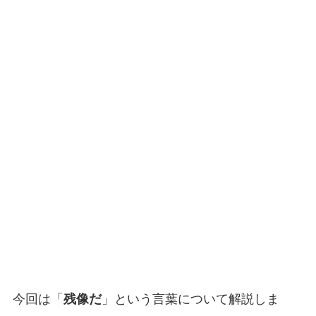
今回は「
残像だ
」という言葉について解説しま