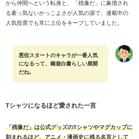
から仲間へという転身と、「残像だ」に象徴され
る素っ気ないかっこよさが人気の源で、連載中の
人気投票でも常に上位をキープしていました。
悪役スタートのキャラが一番人気
になるって、幽遊白書らしい展開
だね。
Tシャツになるほど愛された一言
「残像だ」は公式グッズのTシャツやマグカップに
刻まれるほど、アニメ・漫画史に残る名言として