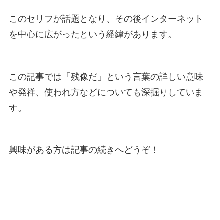
このセリフが話題となり、その後インターネット
を中心に広がったという経緯があります。
この記事では「残像だ」という言葉の詳しい意味
や発祥、使われ方などについても深掘りしていま
す。
興味がある方は記事の続きへどうぞ！