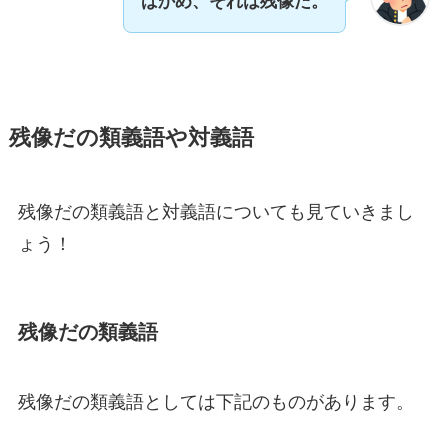
ばかめ、それは残像だ。
残像だの類義語や対義語
残像だの類義語と対義語についても見ていきまし
ょう！
残像だの類義語
残像だの類義語としては下記のものがあります。