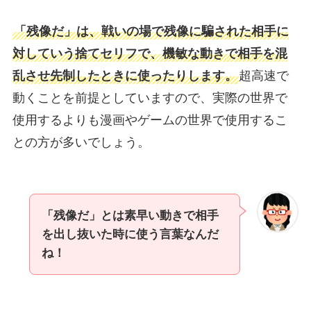
「残像だ」は、戦いの場で残像に騙された相手に
対していう捨てセリフで、機敏な動きで相手を混
乱させ先制したときに使ったりします。
超高速で
動くことを前提としていますので、実際の世界で
使用するよりも漫画やゲームの世界で使用するこ
との方が多いでしょう。
「残像だ」とは素早い動きで相手
を出し抜いた時に使う言葉なんだ
ね！