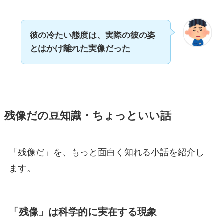
彼の冷たい態度は、実際の彼の姿
とはかけ離れた実像だった
残像だの豆知識・ちょっといい話
「残像だ」を、もっと面白く知れる小話を紹介し
ます。
「残像」は科学的に実在する現象