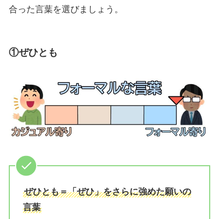
合った言葉を選びましょう。
①ぜひとも
ぜひとも＝「ぜひ」をさらに強めた願いの
言葉