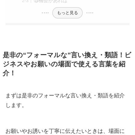
⑬機会があれば
もっと見る
是非の“フォーマルな”言い換え・類語！ビ
ジネスやお願いの場面で使える言葉を紹
介！
まずは是非のフォーマルな言い換え・類語を紹介
します。
お願いやお誘いを丁寧に伝えたいときは、場面に