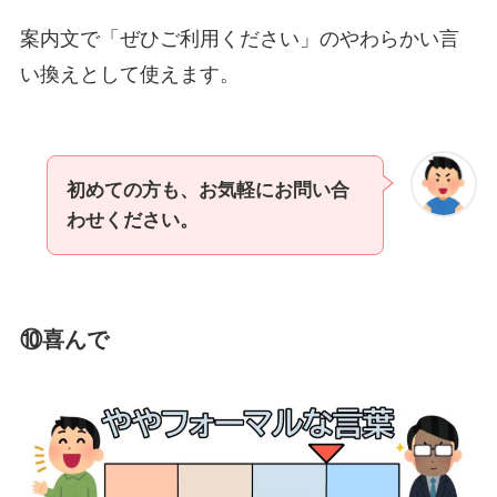
案内文で「ぜひご利用ください」のやわらかい言
い換えとして使えます。
初めての方も、お気軽にお問い合
わせください。
⑩喜んで