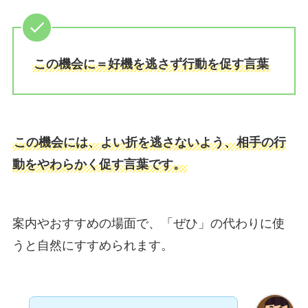
この機会に＝好機を逃さず行動を促す言葉
この機会には、よい折を逃さないよう、相手の行
動をやわらかく促す言葉です。
案内やおすすめの場面で、「ぜひ」の代わりに使
うと自然にすすめられます。