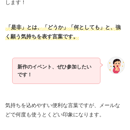
します！
「是非」とは、「どうか」「何としても」と、強
く願う気持ちを表す言葉です。
新作のイベント、ぜひ参加したい
です！
気持ちを込めやすい便利な言葉ですが、メールな
どで何度も使うとくどい印象になります。