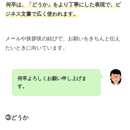
何卒は、「どうか」をより丁寧にした表現で、ビ
ジネス文書で広く使われます。
メールや挨拶状の結びで、お願いをきちんと伝え
たいときに向いています。
何卒よろしくお願い申し上げま
す。
③どうか