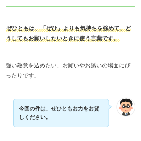
ぜひともは、「ぜひ」よりも気持ちを強めて、ど
うしてもお願いしたいときに使う言葉です。
強い熱意を込めたい、お願いやお誘いの場面にぴ
ったりです。
今回の件は、ぜひともお力をお貸
しください。