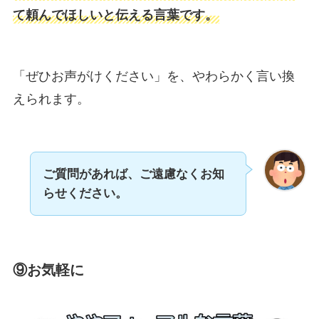
て頼んでほしいと伝える言葉です。
「ぜひお声がけください」を、やわらかく言い換
えられます。
ご質問があれば、ご遠慮なくお知
らせください。
⑨お気軽に