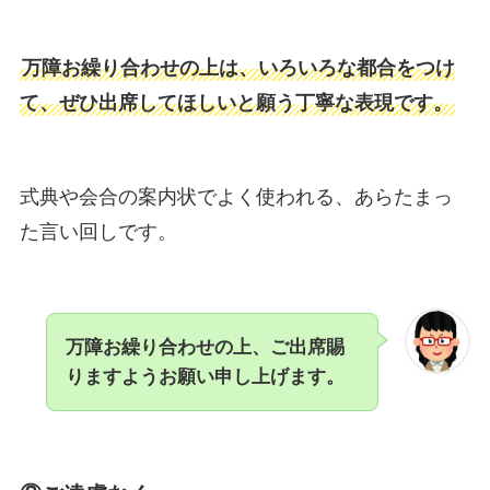
万障お繰り合わせの上は、いろいろな都合をつけ
て、ぜひ出席してほしいと願う丁寧な表現です。
式典や会合の案内状でよく使われる、あらたまっ
た言い回しです。
万障お繰り合わせの上、ご出席賜
りますようお願い申し上げます。