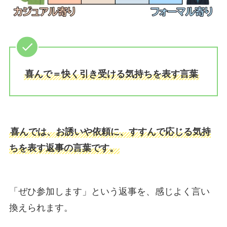
喜んで＝快く引き受ける気持ちを表す言葉
喜んでは、お誘いや依頼に、すすんで応じる気持
ちを表す返事の言葉です。
「ぜひ参加します」という返事を、感じよく言い
換えられます。