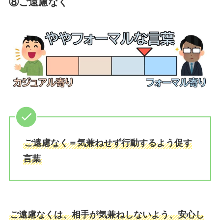
⑧ご遠慮なく
ご遠慮なく＝気兼ねせず行動するよう促す
言葉
ご遠慮なくは、相手が気兼ねしないよう、安心し