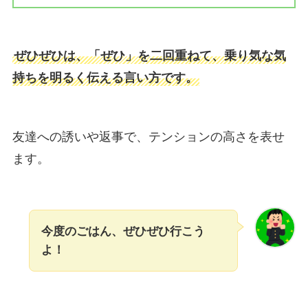
ぜひぜひは、「ぜひ」を二回重ねて、乗り気な気
持ちを明るく伝える言い方です。
友達への誘いや返事で、テンションの高さを表せ
ます。
今度のごはん、ぜひぜひ行こう
よ！