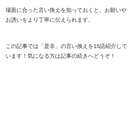
場面に合った言い換えを知っておくと、お願いや
お誘いをより丁寧に伝えられます。
この記事では「是非」の言い換えを15語紹介して
います！気になる方は記事の続きへどうぞ！