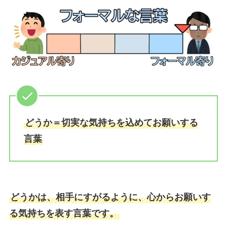
どうか＝切実な気持ちを込めてお願いする
言葉
どうかは、相手にすがるように、心からお願いす
る気持ちを表す言葉です。