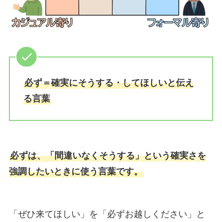
必ず＝確実にそうする・してほしいと伝え
る言葉
必ずは、「間違いなくそうする」という確実さを
強調したいときに使う言葉です。
「ぜひ来てほしい」を「必ずお越しください」と