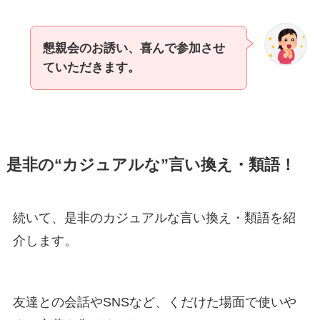
懇親会のお誘い、喜んで参加させ
ていただきます。
是非の“カジュアルな”言い換え・類語！
続いて、是非のカジュアルな言い換え・類語を紹
介します。
友達との会話やSNSなど、くだけた場面で使いや