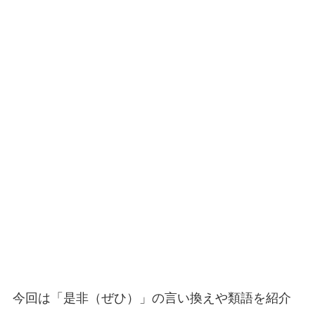
今回は「是非（ぜひ）」の言い換えや類語を紹介