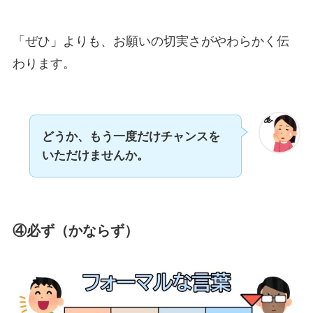
「ぜひ」よりも、お願いの切実さがやわらかく伝
わります。
どうか、もう一度だけチャンスを
いただけませんか。
④必ず（かならず）