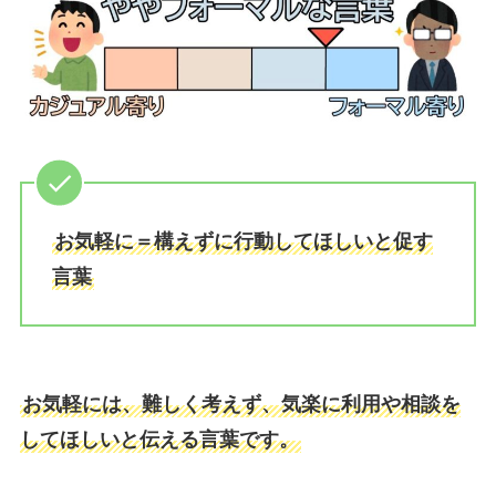
お気軽に＝構えずに行動してほしいと促す
言葉
お気軽には、難しく考えず、気楽に利用や相談を
してほしいと伝える言葉です。