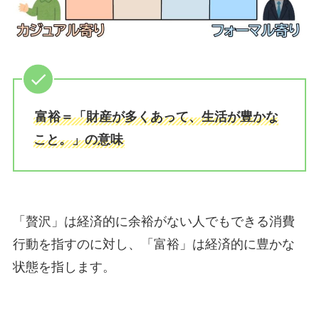
富裕＝「財産が多くあって、生活が豊かな
こと。」の意味
「贅沢」は経済的に余裕がない人でもできる消費
行動を指すのに対し、「富裕」は経済的に豊かな
状態を指します。