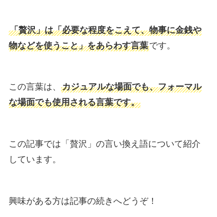
「贅沢」は「必要な程度をこえて、物事に金銭や
物などを使うこと」をあらわす言葉
です。
この言葉は、
カジュアルな場面でも、フォーマル
な場面でも使用される言葉です。
この記事では「贅沢」の言い換え語について紹介
しています。
興味がある方は記事の続きへどうぞ！