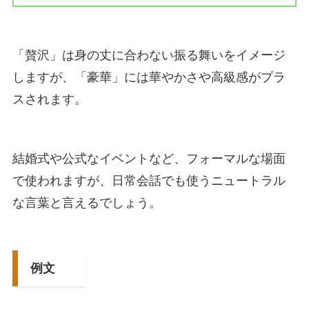
「贅沢」は身の丈に合わない振る舞いをイメージ
しますが、「豪華」には華やかさや高級感がプラ
スされます。
結婚式や公式なイベントなど、フォーマルな場面
で使われますが、日常会話でも使うニュートラル
な言葉と言えるでしょう。
例文