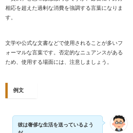
相応を超えた過剰な消費を強調する言葉になりま
す。
文学や公式な文書などで使用されることが多いフ
ォーマルな言葉です。否定的なニュアンスがある
ため、使用する場面には、注意しましょう。
例文
彼は奢侈な生活を送っているよう
だ
。