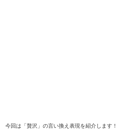
今回は「贅沢」の言い換え表現を紹介します！