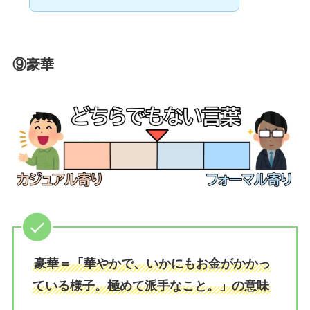
⑨豪華
豪華＝「華やかで、いかにもお金がかかっ
ている様子。極めて派手なこと。」の意味