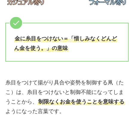
金に糸目をつけない＝「惜しみなくどんど
ん金を使う。」の意味
糸目をつけて揚がり具合や姿勢を制御する凧（た
こ）は、糸目をつけないと制御不能になってしま
うことから、
制限なくお金を使うことを意味する
ようになった言葉です。