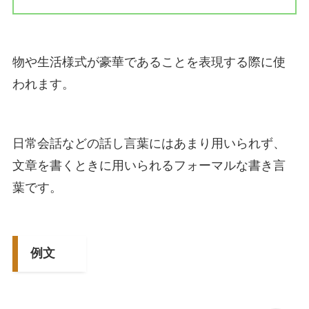
物や生活様式が豪華であることを表現する際に使
われます。
日常会話などの話し言葉にはあまり用いられず、
文章を書くときに用いられるフォーマルな書き言
葉です。
例文