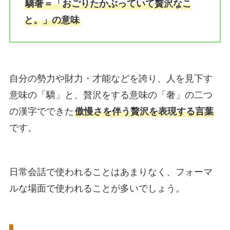
驕奢＝「おごりたかぶっていて贅沢なこ
と。」の意味
自分の勢力や財力・才能などを誇り、人を見下す
意味の「驕」と、贅沢をする意味の「奢」の二つ
の漢字でできた
傲慢さを伴う贅沢を表現する言葉
です。
日常会話で使われることはあまりなく、フォーマ
ルな場面で使われることが多いでしょう。