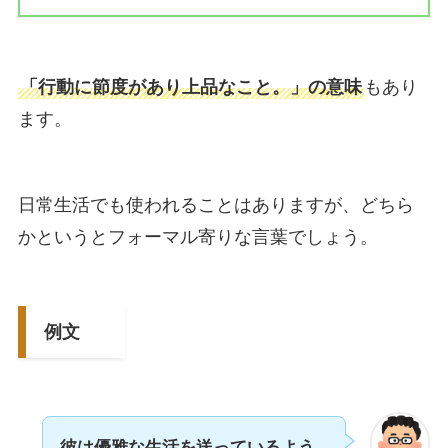
「行動に節度があり上品なこと。」の意味
もあり
ます。
日常生活でも使われることはありますが、どちら
かというとフォーマル寄りな言葉でしょう。
例文
彼は優雅な生活を送っているよう