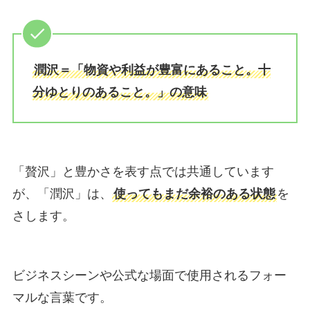
潤沢＝「物資や利益が豊富にあること。十
分ゆとりのあること。」の意味
「贅沢」と豊かさを表す点では共通しています
が、「潤沢」は、
使ってもまだ余裕のある状態
を
さします。
ビジネスシーンや公式な場面で使用されるフォー
マルな言葉です。