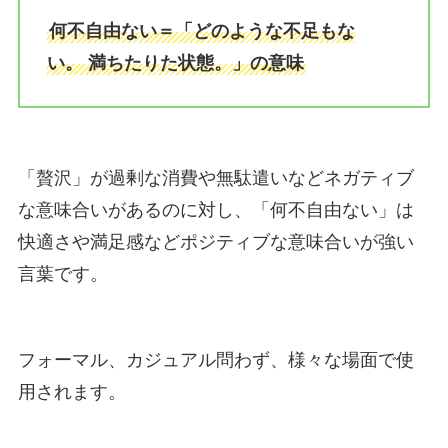
何不自由ない＝「どのような不足もな
い。 満ちたりた状態。」の意味
「贅沢」が過剰な消費や無駄遣いなどネガティブ
な意味合いがあるのに対し、「何不自由ない」は
快適さや満足感などポジティブな意味合いが強い
言葉です。
フォーマル、カジュアル問わず、様々な場面で使
用されます。