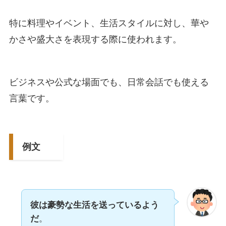
特に料理やイベント、生活スタイルに対し、華や
かさや盛大さを表現する際に使われます。
ビジネスや公式な場面でも、日常会話でも使える
言葉です。
例文
彼は豪勢な生活を送っているよう
だ
。