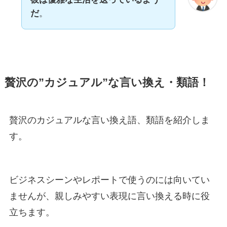
だ
。
贅沢の”カジュアル”な言い換え・類語！
贅沢のカジュアルな言い換え語、類語を紹介しま
す。
ビジネスシーンやレポートで使うのには向いてい
ませんが、親しみやすい表現に言い換える時に役
立ちます。