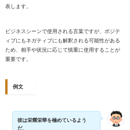
表します。
ビジネスシーンで使用される言葉ですが、ポジテ
ィブにもネガティブにも解釈される可能性がある
ため、相手や状況に応じて慎重に使用することが
重要です。
例文
彼は栄耀栄華を極めているよう
だ
。