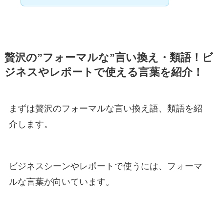
贅沢の”フォーマルな”言い換え・類語！ビ
ジネスやレポートで使える言葉を紹介！
まずは贅沢のフォーマルな言い換え語、類語を紹
介します。
ビジネスシーンやレポートで使うには、フォーマ
ルな言葉が向いています。