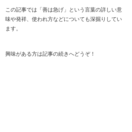
この記事では「善は急げ」という言葉の詳しい意
味や発祥、使われ方などについても深掘りしてい
ます。
興味がある方は記事の続きへどうぞ！