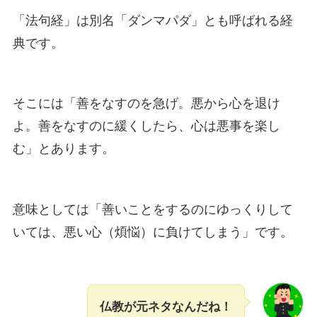
「法句経」は別名「ダンマパダ」とも呼ばれる経
典です。
そこには「善をなすのを急げ。悪から心を退け
よ。善をなすのに緩くしたら、心は悪事を楽し
む」とあります。
意味としては「善いことをするのにゆっくりして
いては、悪い心（煩悩）に負けてしまう」です。
仏教が元ネタなんだね！