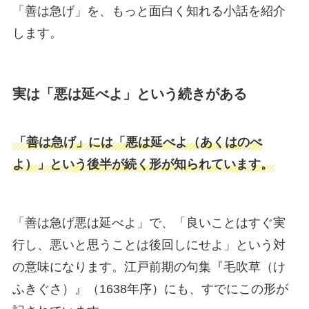
「善は急げ」を、もっと面白く知れる小話を紹介
します。
実は「悪は延べよ」という続きがある
「善は急げ」には「悪は延べよ（あくはのべ
よ）」という後半が続く形が知られています。
「善は急げ悪は延べよ」で、「良いことはすぐ実
行し、悪いと思うことは後回しにせよ」という対
の意味になります。江戸前期の句集『毛吹草（け
ふきぐさ）』（1638年序）にも、すでにこの形が