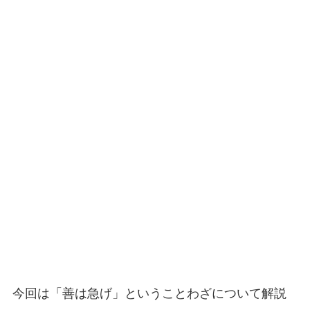
今回は「善は急げ」ということわざについて解説