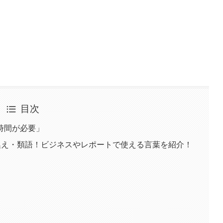
目次
時間が必要」
換え・類語！ビジネスやレポートで使える言葉を紹介！