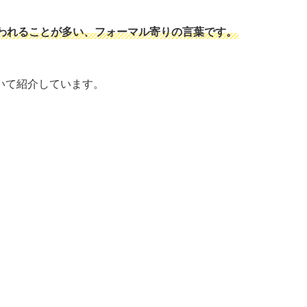
われることが多い、フォーマル寄りの言葉です。
いて紹介しています。