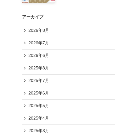
アーカイブ
2026年8月
2026年7月
2026年6月
2025年8月
2025年7月
2025年6月
2025年5月
2025年4月
2025年3月