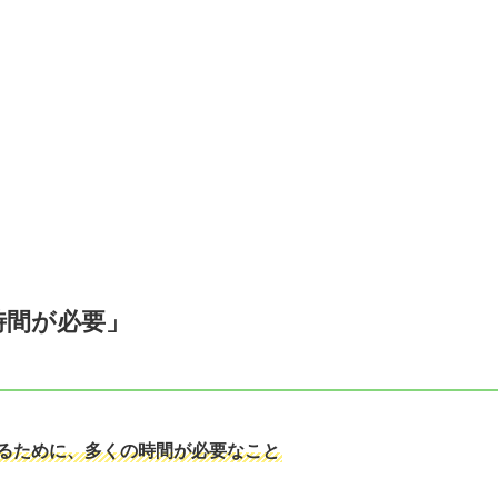
時間が必要」
るために、多くの時間が必要なこと