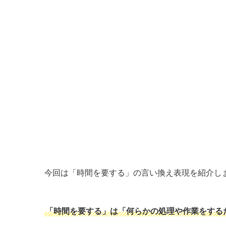
今回は「時間を要する」の言い換え表現を紹介し
「時間を要する」は「何らかの処理や作業をする