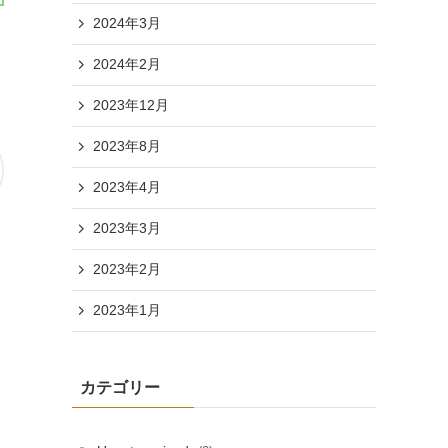
2024年3月
2024年2月
2023年12月
2023年8月
2023年4月
2023年3月
2023年2月
2023年1月
カテゴリー