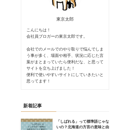
東京太郎
こんにちは！
会社員ブロガーの東京太郎です。
会社でのメールでのやり取りで悩んでしま
う事が多く、場面や相手、状況に応じた言
葉がまとまっていたら便利だな、と思って
サイトを立ち上げました！
便利で使いやすいサイトにしていきたいと
思ってます！
新着記事
「しばれる」って標準語じゃな
いの？北海道の方言の意味と由