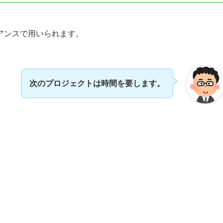
アンスで用いられます。
次のプロジェクトは時間を要します。