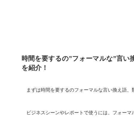
時間を要するの”フォーマルな”言い
を紹介！
まずは時間を要するのフォーマルな言い換え語、
ビジネスシーンやレポートで使うには、フォーマ