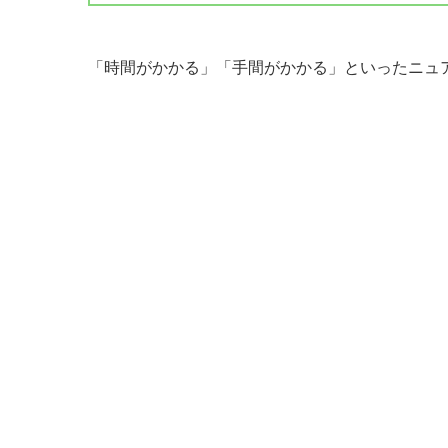
「時間がかかる」「手間がかかる」といったニュ