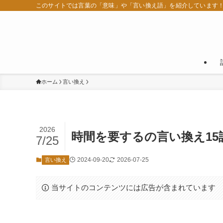
このサイトでは言葉の「意味」や「言い換え語」を紹介しています
ホーム
言い換え
2026
時間を要するの言い換え1
7/25
2024-09-20
2026-07-25
言い換え
当サイトのコンテンツには広告が含まれています