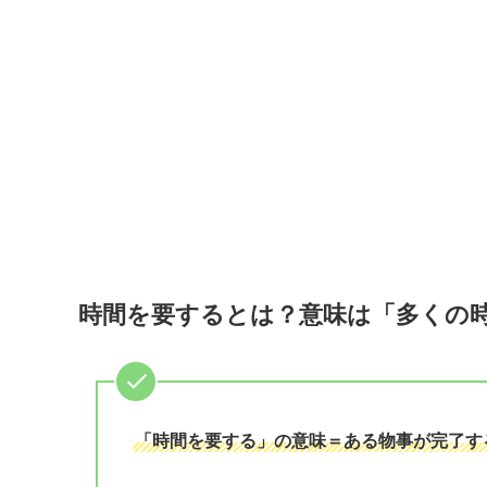
時間を要するとは？意味は「多くの
「時間を要する」の意味＝ある物事が完了す