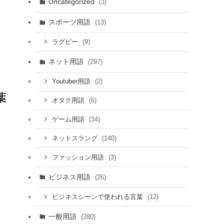
Uncategorized
(3)
スポーツ用語
(13)
(9)
ラグビー
ネット用語
(297)
(2)
Youtuber用語
葉
(6)
オタク用語
(34)
ゲーム用語
(140)
ネットスラング
(3)
ファッション用語
ビジネス用語
(26)
(12)
ビジネスシーンで使われる言葉
一般用語
(280)