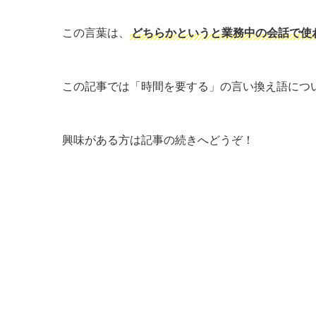
この言葉は、
どちらかというと業務中の会話で使
この記事では「時間を要する」の言い換え語につ
興味がある方は記事の続きへどうぞ！