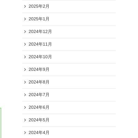
2025年2月
2025年1月
2024年12月
2024年11月
2024年10月
2024年9月
2024年8月
2024年7月
2024年6月
2024年5月
2024年4月