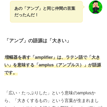
あの「アンプ」と同じ仲間の言葉
だったんだ！
「アンプ」の語源は「大きい」
増幅器を表す「amplifier」は、ラテン語で「大き
い」を意味する「amplus（アンプルス）」が語源
です。
「広い・たっぷりした」という意味のamplusか
ら、「大きくするもの」という言葉が生まれまし