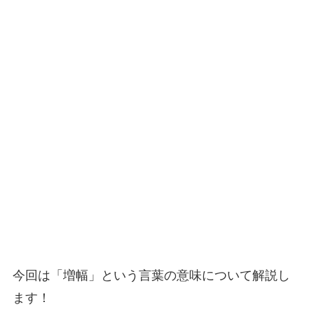
今回は「増幅」という言葉の意味について解説し
ます！