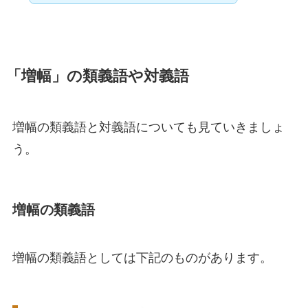
「増幅」の類義語や対義語
増幅の類義語と対義語についても見ていきましょ
う。
増幅の類義語
増幅の類義語としては下記のものがあります。