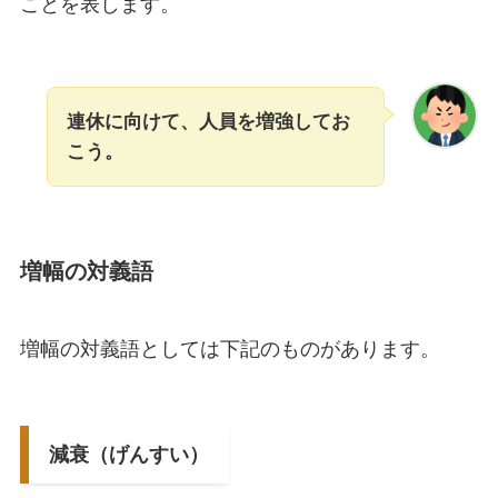
ことを表します。
連休に向けて、人員を増強してお
こう。
増幅の対義語
増幅の対義語としては下記のものがあります。
減衰（げんすい）