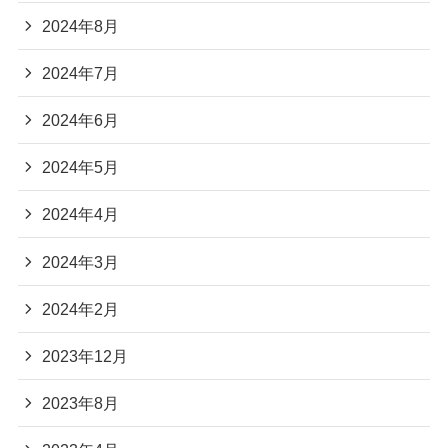
2024年8月
2024年7月
2024年6月
2024年5月
2024年4月
2024年3月
2024年2月
2023年12月
2023年8月