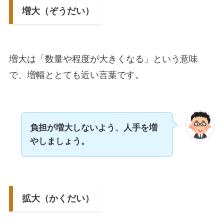
増大（ぞうだい）
増大は「数量や程度が大きくなる」という意味
で、増幅ととても近い言葉です。
負担が増大しないよう、人手を増
やしましょう。
拡大（かくだい）