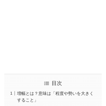
目次
増幅とは？意味は「程度や勢いを大きく
すること」