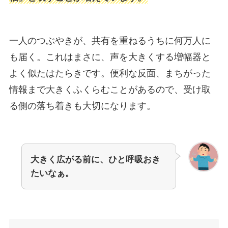
一人のつぶやきが、共有を重ねるうちに何万人に
も届く。これはまさに、声を大きくする増幅器と
よく似たはたらきです。便利な反面、まちがった
情報まで大きくふくらむことがあるので、受け取
る側の落ち着きも大切になります。
大きく広がる前に、ひと呼吸おき
たいなぁ。