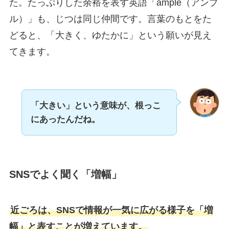
た。たっぷりした余裕を表す英語「ample（アンプ
ル）」も、じつは同じ仲間です。言葉のもとをた
どると、「大きく、ゆたかに」という願いが見え
てきます。
「大きい」という意味が、根っこ
にあったんだね。
SNSでよく聞く「増幅」
近ごろは、SNSで情報が一気に広がる様子を「増
幅」と表すことが増えています。