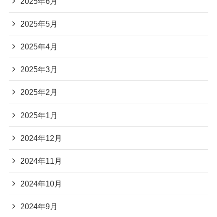
2025年6月
2025年5月
2025年4月
2025年3月
2025年2月
2025年1月
2024年12月
2024年11月
2024年10月
2024年9月