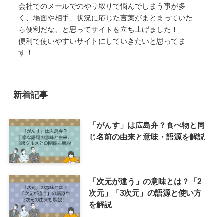
会社でのメールでのやり取りで悩んでしまう事が多
く、場面や相手、状況に応じた言葉がまとまっていた
ら便利だな、と思ってサイトを立ち上げました！
便利で使いやすいサイトにしていきたいと思ってま
す！
新着記事
「がんす」は広島弁？食べ物と同
じ名前の由来と意味・語源を解説
「次元が違う」の意味とは？「2
次元」「3次元」の語源と使い方
を解説