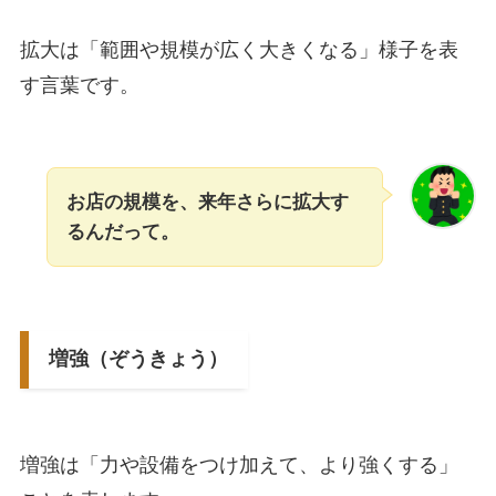
拡大は「範囲や規模が広く大きくなる」様子を表
す言葉です。
お店の規模を、来年さらに拡大す
るんだって。
増強（ぞうきょう）
増強は「力や設備をつけ加えて、より強くする」