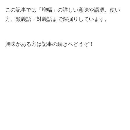
この記事では「増幅」の詳しい意味や語源、使い
方、類義語・対義語まで深掘りしています。
興味がある方は記事の続きへどうぞ！