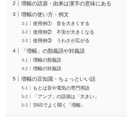
増幅の語源・由来は漢字の意味にある
増幅の使い方・例文
使用例① 音を大きくする
使用例② 不安が大きくなる
使用例③ うわさが広がる
「増幅」の類義語や対義語
増幅の類義語
増幅の対義語
増幅の豆知識・ちょっといい話
もとは音や電気の専門用語
「アンプ」の語源は「大きい」
SNSでよく聞く「増幅」