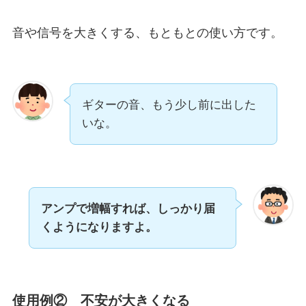
音や信号を大きくする、もともとの使い方です。
ギターの音、もう少し前に出した
いな。
アンプで増幅すれば、しっかり届
くようになりますよ。
使用例② 不安が大きくなる