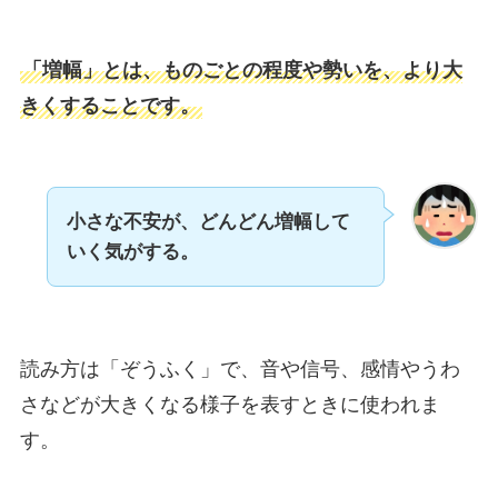
「増幅」とは、ものごとの程度や勢いを、より大
きくすることです。
小さな不安が、どんどん増幅して
いく気がする。
読み方は「ぞうふく」で、音や信号、感情やうわ
さなどが大きくなる様子を表すときに使われま
す。