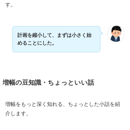
す。
計画を縮小して、まずは小さく始
めることにした。
増幅の豆知識・ちょっといい話
増幅をもっと深く知れる、ちょっとした小話を紹
介します。