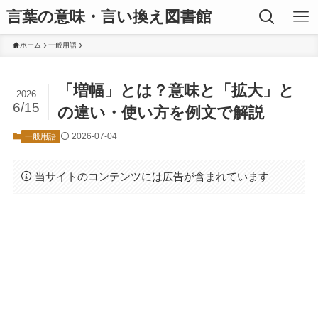
言葉の意味・言い換え図書館
ホーム
一般用語
「増幅」とは？意味と「拡大」と
2026
6/15
の違い・使い方を例文で解説
2026-07-04
一般用語
当サイトのコンテンツには広告が含まれています