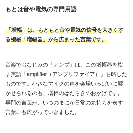
もとは音や電気の専門用語
「増幅」は、もともと音や電気の信号を大きくす
る機械「増幅器」から広まった言葉です。
音楽でおなじみの「アンプ」は、この増幅器を指
す英語「amplifier（アンプリファイア）」を略した
ものです。小さなマイクの声を会場いっぱいに響
かせられるのも、増幅のはたらきのおかげです。
専門の言葉が、いつのまにか日常の気持ちを表す
言葉にも広がっていきました。