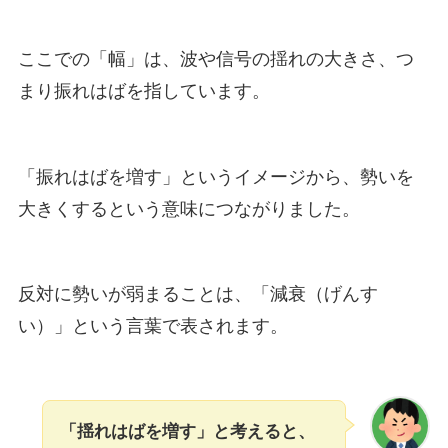
ここでの「幅」は、波や信号の揺れの大きさ、つ
まり振れはばを指しています。
「振れはばを増す」というイメージから、勢いを
大きくするという意味につながりました。
反対に勢いが弱まることは、「減衰（げんす
い）」という言葉で表されます。
「揺れはばを増す」と考えると、