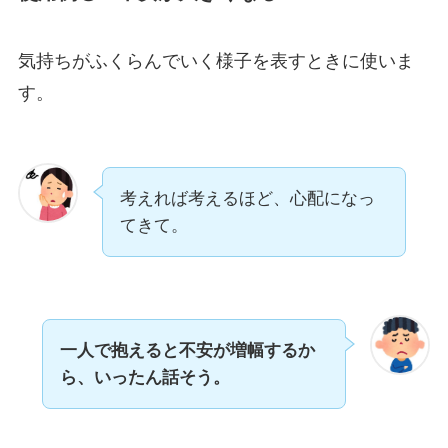
気持ちがふくらんでいく様子を表すときに使いま
す。
考えれば考えるほど、心配になっ
てきて。
一人で抱えると不安が増幅するか
ら、いったん話そう。