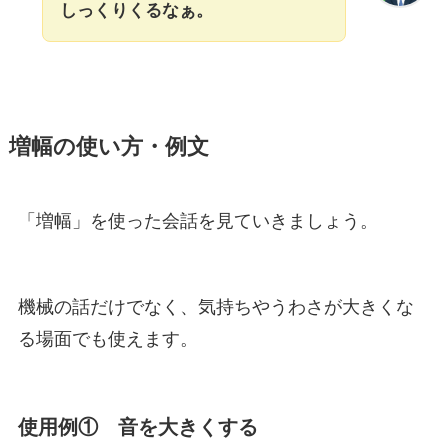
しっくりくるなぁ。
増幅の使い方・例文
「増幅」を使った会話を見ていきましょう。
機械の話だけでなく、気持ちやうわさが大きくな
る場面でも使えます。
使用例① 音を大きくする