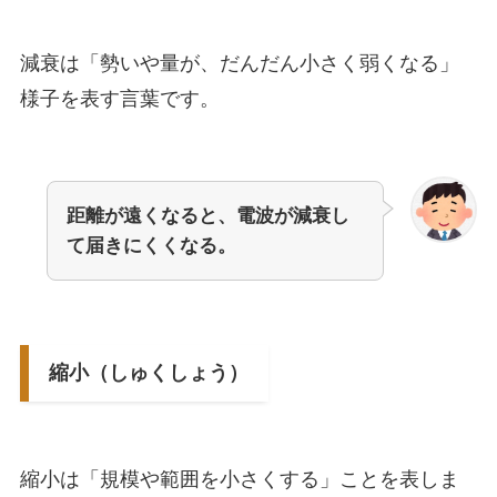
減衰は「勢いや量が、だんだん小さく弱くなる」
様子を表す言葉です。
距離が遠くなると、電波が減衰し
て届きにくくなる。
縮小（しゅくしょう）
縮小は「規模や範囲を小さくする」ことを表しま