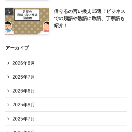
借りるの言い換え15選！ビジネス
での類語や熟語に敬語、丁寧語も
紹介！
アーカイブ
2026年8月
2026年7月
2026年6月
2025年8月
2025年7月