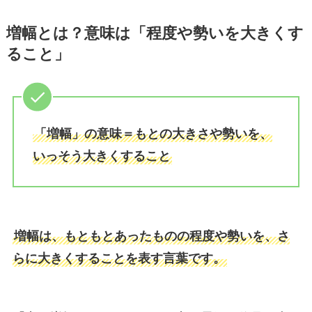
増幅とは？意味は「程度や勢いを大きくす
ること」
「増幅」の意味＝もとの大きさや勢いを、
いっそう大きくすること
増幅は、もともとあったものの程度や勢いを、さ
らに大きくすることを表す言葉です。