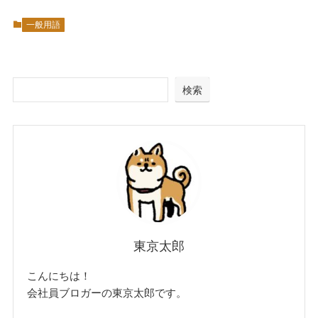
一般用語
検索
東京太郎
こんにちは！
会社員ブロガーの東京太郎です。