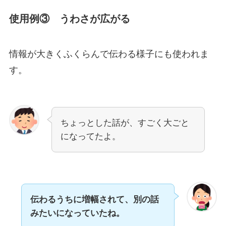
使用例③ うわさが広がる
情報が大きくふくらんで伝わる様子にも使われま
す。
ちょっとした話が、すごく大ごと
になってたよ。
伝わるうちに増幅されて、別の話
みたいになっていたね。