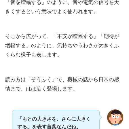
「音を増幅する」のように、音や電気の信号を大
きくするという意味でよく使われます。
そこから広がって、「不安が増幅する」「期待が
増幅する」のように、気持ちやうわさが大きくふ
くらむ様子も表します。
読み方は「ぞうふく」で、機械の話から日常の感
情まで、はば広く登場します。
「もとの大きさを、さらに大きく
する」を表す言葉なんだね。