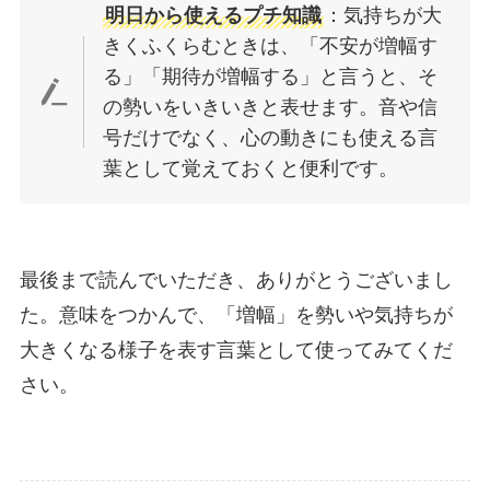
明日から使えるプチ知識
：気持ちが大
きくふくらむときは、「不安が増幅す
る」「期待が増幅する」と言うと、そ
の勢いをいきいきと表せます。音や信
号だけでなく、心の動きにも使える言
葉として覚えておくと便利です。
最後まで読んでいただき、ありがとうございまし
た。意味をつかんで、「増幅」を勢いや気持ちが
大きくなる様子を表す言葉として使ってみてくだ
さい。