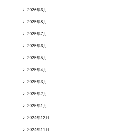
2026年6月
2025年8月
2025年7月
2025年6月
2025年5月
2025年4月
2025年3月
2025年2月
2025年1月
2024年12月
2024年11月