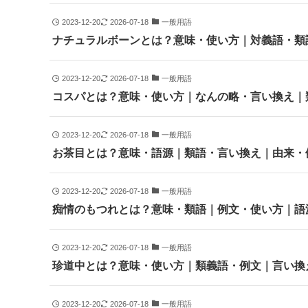
2023-12-20
2026-07-18
一般用語
ナチュラルボーンとは？意味・使い方｜対義語・類
2023-12-20
2026-07-18
一般用語
コスパとは？意味・使い方｜なんの略・言い換え｜
2023-12-20
2026-07-18
一般用語
お茶目とは？意味・語源｜類語・言い換え｜由来・
2023-12-20
2026-07-18
一般用語
痴情のもつれとは？意味・類語｜例文・使い方｜語
2023-12-20
2026-07-18
一般用語
珍道中とは？意味・使い方｜類義語・例文｜言い換
2023-12-20
2026-07-18
一般用語