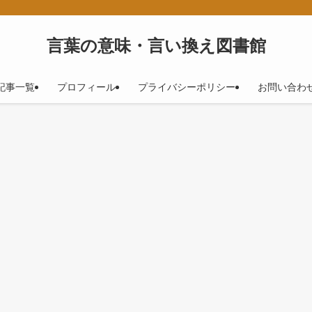
！
言葉の意味・言い換え図書館
記事一覧
プロフィール
プライバシーポリシー
お問い合わ