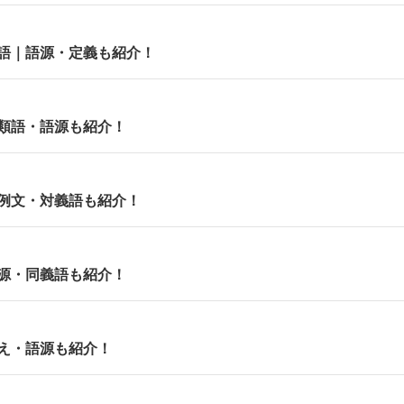
語｜語源・定義も紹介！
類語・語源も紹介！
例文・対義語も紹介！
源・同義語も紹介！
え・語源も紹介！