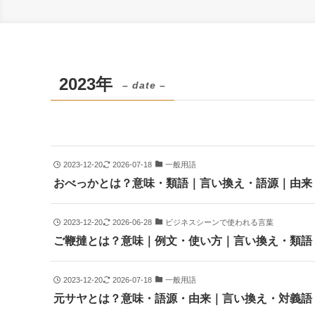
2023年
– date –
2023-12-20
2026-07-18
一般用語
おべっかとは？意味・類語｜言い換え・語源｜由来
2023-12-20
2026-06-28
ビジネスシーンで使われる言葉
ご鞭撻とは？意味｜例文・使い方｜言い換え・類語
2023-12-20
2026-07-18
一般用語
元サヤとは？意味・語源・由来｜言い換え・対義語