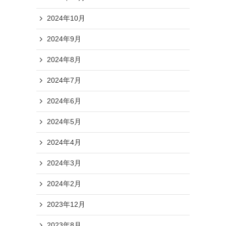
2024年10月
2024年9月
2024年8月
2024年7月
2024年6月
2024年5月
2024年4月
2024年3月
2024年2月
2023年12月
2023年8月