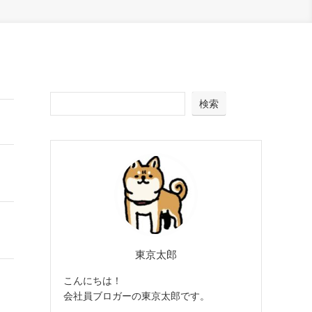
検索
東京太郎
こんにちは！
会社員ブロガーの東京太郎です。