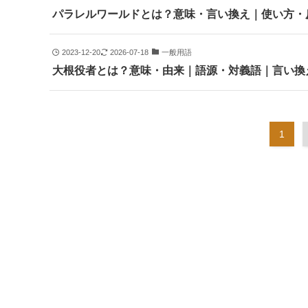
パラレルワールドとは？意味・言い換え｜使い方・
2023-12-20
2026-07-18
一般用語
大根役者とは？意味・由来｜語源・対義語｜言い換
1