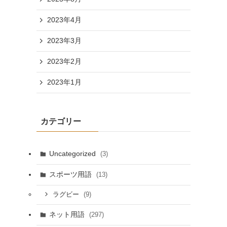
2023年4月
2023年3月
2023年2月
2023年1月
カテゴリー
Uncategorized
(3)
スポーツ用語
(13)
(9)
ラグビー
ネット用語
(297)