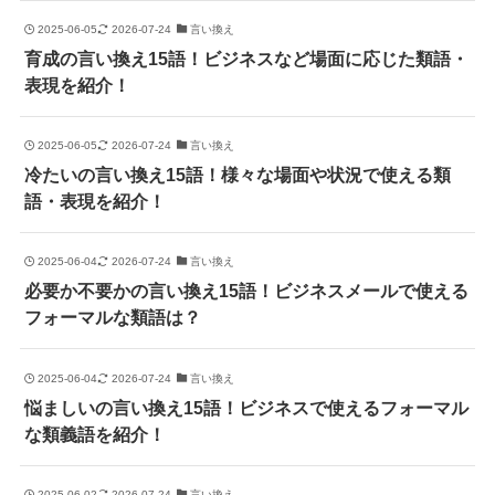
2025-06-05
2026-07-24
言い換え
育成の言い換え15語！ビジネスなど場面に応じた類語・
表現を紹介！
2025-06-05
2026-07-24
言い換え
冷たいの言い換え15語！様々な場面や状況で使える類
語・表現を紹介！
2025-06-04
2026-07-24
言い換え
必要か不要かの言い換え15語！ビジネスメールで使える
フォーマルな類語は？
2025-06-04
2026-07-24
言い換え
悩ましいの言い換え15語！ビジネスで使えるフォーマル
な類義語を紹介！
2025-06-02
2026-07-24
言い換え