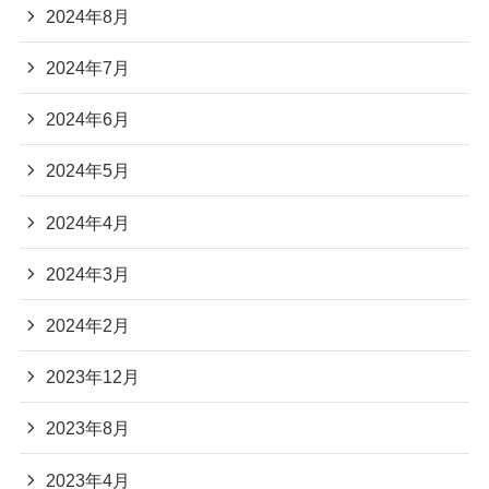
2024年8月
2024年7月
2024年6月
2024年5月
2024年4月
2024年3月
2024年2月
2023年12月
2023年8月
2023年4月