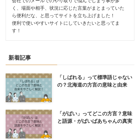
会社でのメールでのやり取りで悩んでしまう事が多
く、場面や相手、状況に応じた言葉がまとまっていた
ら便利だな、と思ってサイトを立ち上げました！
便利で使いやすいサイトにしていきたいと思ってま
す！
新着記事
「しばれる」って標準語じゃない
の？北海道の方言の意味と由来
「がばい」ってどこの方言？意味
と語源・がばいばあちゃんの真実