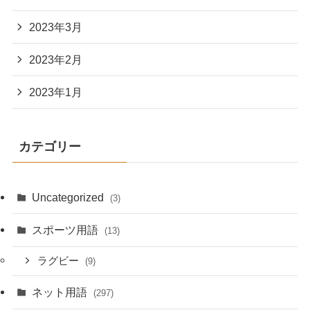
2023年3月
2023年2月
2023年1月
カテゴリー
Uncategorized
(3)
スポーツ用語
(13)
ラグビー
(9)
ネット用語
(297)