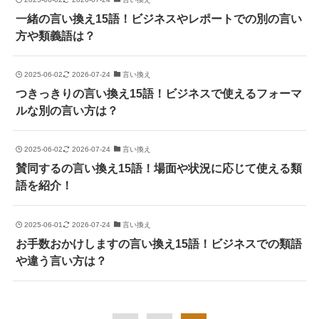
一緒の言い換え15語！ビジネスやレポートでの別の言い
方や類義語は？
2025-06-02
2026-07-24
言い換え
つきっきりの言い換え15語！ビジネスで使えるフォーマ
ルな別の言い方は？
2025-06-02
2026-07-24
言い換え
賛同するの言い換え15語！場面や状況に応じて使える類
語を紹介！
2025-06-01
2026-07-24
言い換え
お手数おかけしますの言い換え15語！ビジネスでの類語
や違う言い方は？