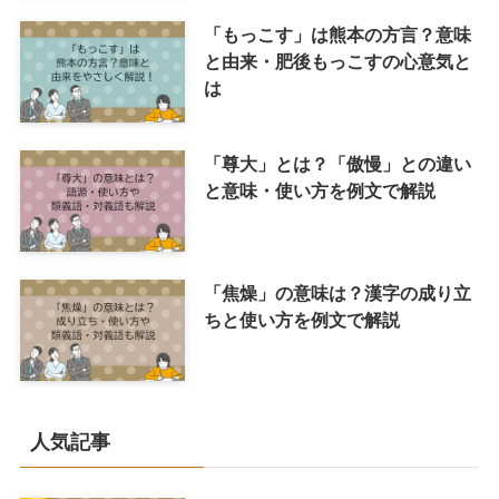
「もっこす」は熊本の方言？意味
と由来・肥後もっこすの心意気と
は
「尊大」とは？「傲慢」との違い
と意味・使い方を例文で解説
「焦燥」の意味は？漢字の成り立
ちと使い方を例文で解説
人気記事