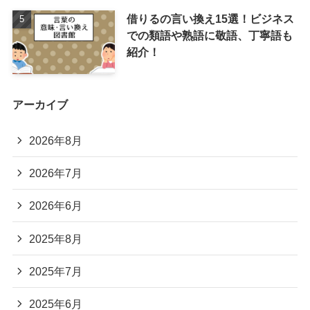
借りるの言い換え15選！ビジネス
での類語や熟語に敬語、丁寧語も
紹介！
アーカイブ
2026年8月
2026年7月
2026年6月
2025年8月
2025年7月
2025年6月