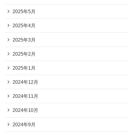
2025年5月
2025年4月
2025年3月
2025年2月
2025年1月
2024年12月
2024年11月
2024年10月
2024年9月