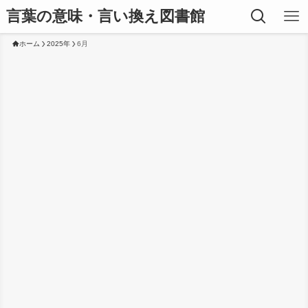
言葉の意味・言い換え図書館
ホーム
2025年
6月