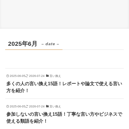
2025年6月
– date –
2025-06-05
2026-07-24
言い換え
多くの人の言い換え15語！レポートや論文で使える言い
方を紹介！
2025-06-05
2026-07-24
言い換え
参加しないの言い換え15語！丁寧な言い方やビジネスで
使える類語を紹介！