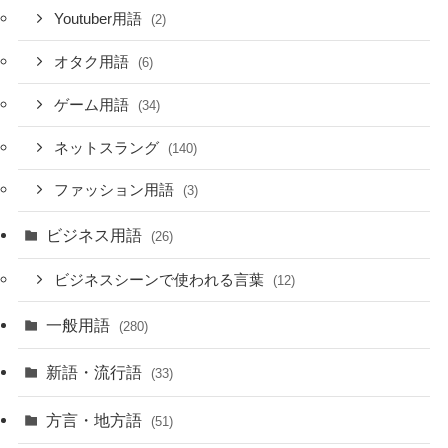
Youtuber用語
(2)
オタク用語
(6)
ゲーム用語
(34)
ネットスラング
(140)
ファッション用語
(3)
ビジネス用語
(26)
ビジネスシーンで使われる言葉
(12)
一般用語
(280)
新語・流行語
(33)
方言・地方語
(51)