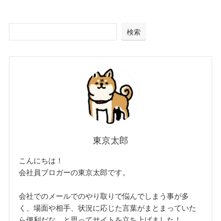
検索
東京太郎
こんにちは！
会社員ブロガーの東京太郎です。
会社でのメールでのやり取りで悩んでしまう事が多
く、場面や相手、状況に応じた言葉がまとまっていた
ら便利だな、と思ってサイトを立ち上げました！