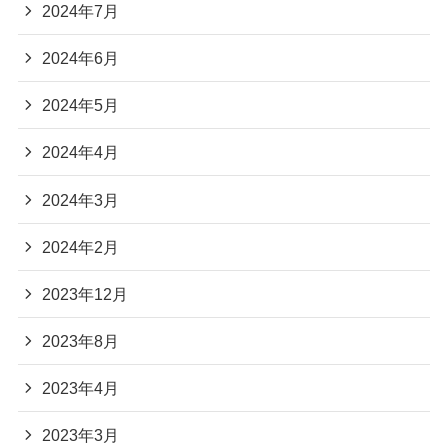
2024年7月
2024年6月
2024年5月
2024年4月
2024年3月
2024年2月
2023年12月
2023年8月
2023年4月
2023年3月