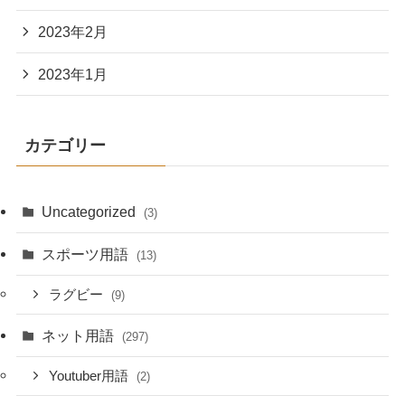
2023年2月
2023年1月
カテゴリー
Uncategorized
(3)
スポーツ用語
(13)
ラグビー
(9)
ネット用語
(297)
Youtuber用語
(2)