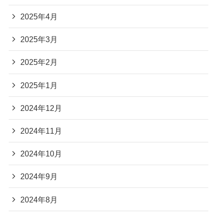
2025年4月
2025年3月
2025年2月
2025年1月
2024年12月
2024年11月
2024年10月
2024年9月
2024年8月