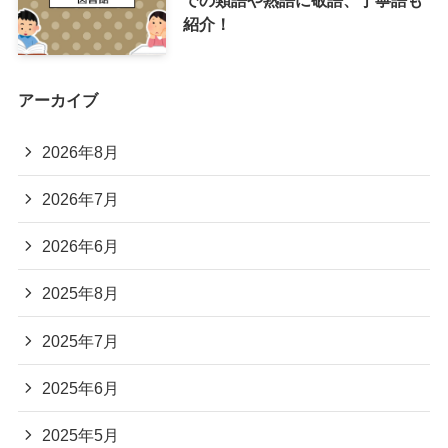
紹介！
アーカイブ
2026年8月
2026年7月
2026年6月
2025年8月
2025年7月
2025年6月
2025年5月