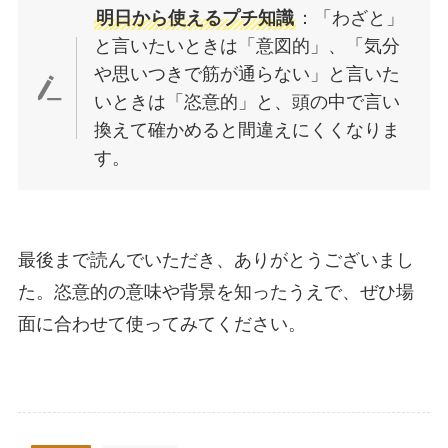
明日から使えるプチ知識
：「わざと」
と言いたいときは「意図的」、「気分
や思いつきで筋が通らない」と言いた
いときは「恣意的」と、頭の中で言い
換えて確かめると間違えにくくなりま
す。
最後まで読んでいただき、ありがとうございまし
た。恣意的の意味や背景を知ったうえで、ぜひ場
面に合わせて使ってみてください。