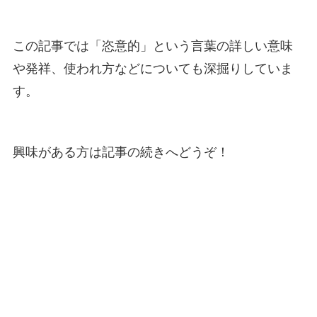
この記事では「恣意的」という言葉の詳しい意味
や発祥、使われ方などについても深掘りしていま
す。
興味がある方は記事の続きへどうぞ！