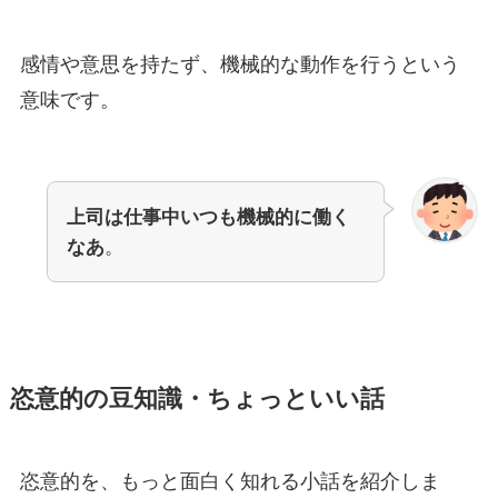
感情や意思を持たず、機械的な動作を行うという
意味です。
上司は仕事中いつも機械的に働く
なあ
。
恣意的の豆知識・ちょっといい話
恣意的を、もっと面白く知れる小話を紹介しま