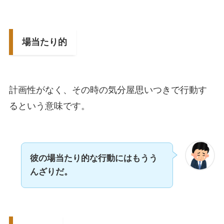
場当たり的
計画性がなく、その時の気分屋思いつきで行動す
るという意味です。
彼の場当たり的な行動にはもうう
んざりだ。