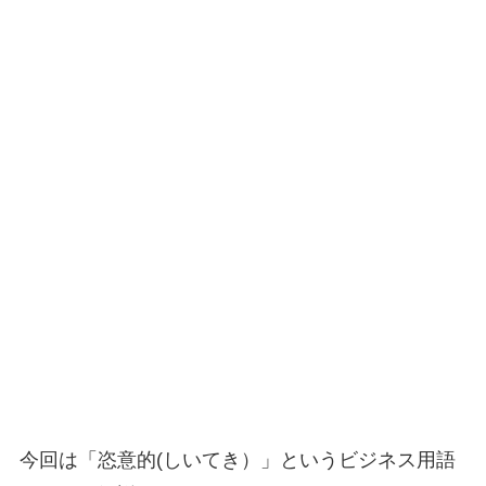
今回は「恣意的(しいてき）」というビジネス用語