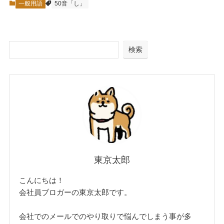
一般用語
50音「し」
検索
東京太郎
こんにちは！
会社員ブロガーの東京太郎です。
会社でのメールでのやり取りで悩んでしまう事が多