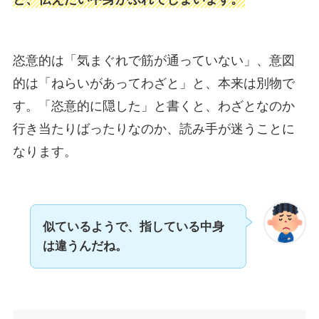
恣意的は「気まぐれで筋が通っていない」、意図
的は「ねらいがあってわざと」と、本来は別物で
す。「恣意的に隠した」と書くと、わざとなのか
行き当たりばったりなのか、読み手が迷うことに
なります。
似ているようで、指している中身
は違うんだね。