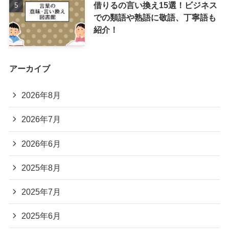
借りるの言い換え15選！ビジネス
での類語や熟語に敬語、丁寧語も
紹介！
アーカイブ
2026年8月
2026年7月
2026年6月
2025年8月
2025年7月
2025年6月