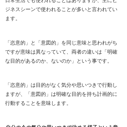
日常生活でも使われることはありますが、主にビ
ジネスシーンで使われることが多いと言われてい
ます。
「恣意的」と「意図的」を同じ意味と思われがち
ですが意味は異なっていて、両者の違いは「明確
な目的があるのか、ないのか」という事です。
「恣意的」は目的がなく気分や思いつきで行動し
ますが、「意図的」は明確な目的を持ち計画的に
行動することを意味します。