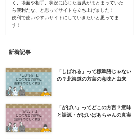
く、場面や相手、状況に応じた言葉がまとまっていた
ら便利だな、と思ってサイトを立ち上げました！
便利で使いやすいサイトにしていきたいと思ってま
す！
新着記事
「しばれる」って標準語じゃない
の？北海道の方言の意味と由来
「がばい」ってどこの方言？意味
と語源・がばいばあちゃんの真実