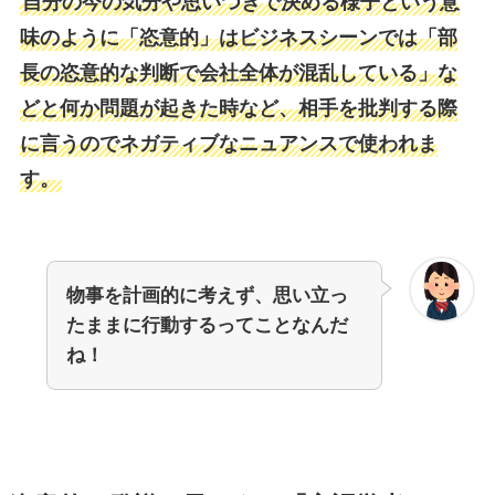
自分の今の気分や思いつきで決める様子という意
味のように「恣意的」はビジネスシーンでは「部
長の恣意的な判断で会社全体が混乱している」な
どと何か問題が起きた時など、相手を批判する際
に言うのでネガティブなニュアンスで使われま
す。
物事を計画的に考えず、思い立っ
たままに行動するってことなんだ
ね！