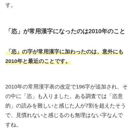
す。
「恣」が常用漢字になったのは2010年のこと
「恣」の字が常用漢字に加わったのは、意外にも
2010年と最近のことです。
2010年の常用漢字表の改定で196字が追加され、そ
の中に「恣」も入りました。ある調査では「恣意
的」の読みを難しいと感じた人が7割を超えたそう
で、見慣れないと感じるのも無理はない字なんで
すね。