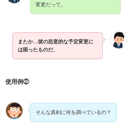
変更だって。
またか…彼の恣意的な予定変更に
は困ったものだ
。
使用例②
そんな真剣に何を調べているの？