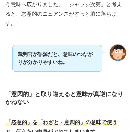
う意味へ広がりました。「ジャッジ次第」と考え
ると、恣意的のニュアンスがすっと腑に落ちま
す。
裁判官が語源だと、意味のつなが
りが分かりやすいね。
「意図的」と取り違えると意味が真逆になり
かねない
「恣意的」を「わざと・意図的」の意味で使う
と、伝えたい中身がぶれてしまいます。