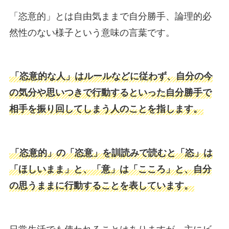
「恣意的」とは自由気ままで自分勝手、論理的必
然性のない様子という意味の言葉です。
「恣意的な人」はルールなどに従わず、自分の今
の気分や思いつきで行動するといった自分勝手で
相手を振り回してしまう人のことを指します。
「恣意的」の「恣意」を訓読みで読むと「恣」は
「ほしいまま」と、「意」は「こころ」と、自分
の思うままに行動することを表しています。