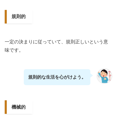
規則的
一定の決まりに従っていて、規則正しいという意
味です。
規則的な生活を心がけよう。
機械的