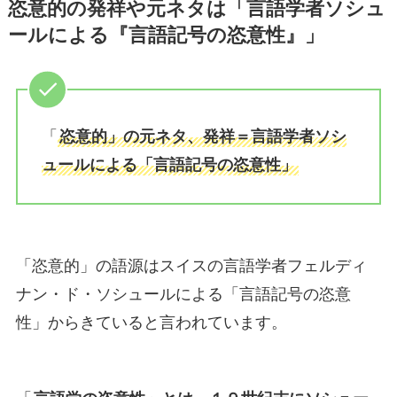
恣意的の発祥や元ネタは「言語学者ソシュ
ールによる『
言語記号の恣意性
』」
「
恣意的」の元ネタ、発祥＝言語学者ソシ
ュールによる「言語記号の恣意性」
「恣意的」の語源はスイスの言語学者フェルディ
ナン・ド・ソシュールによる「言語記号の恣意
性」からきていると言われています。