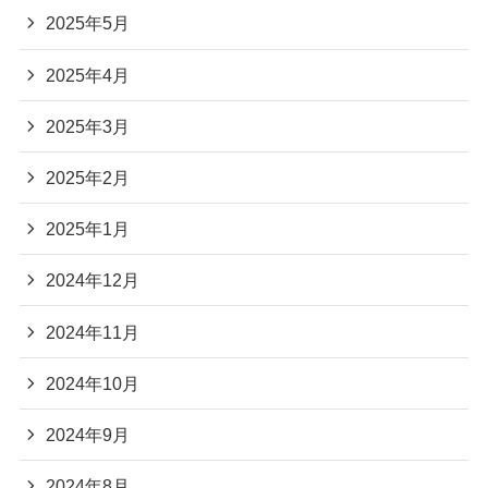
2025年5月
2025年4月
2025年3月
2025年2月
2025年1月
2024年12月
2024年11月
2024年10月
2024年9月
2024年8月