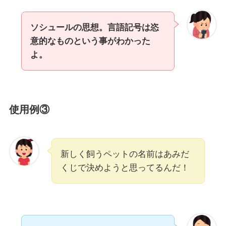
ソシュールの思想。言語記号は恣
意的なものという事がわかった
よ。
使用例③
新しく飼うペットの名前はあみだ
くじで決めようと思ってるんだ！