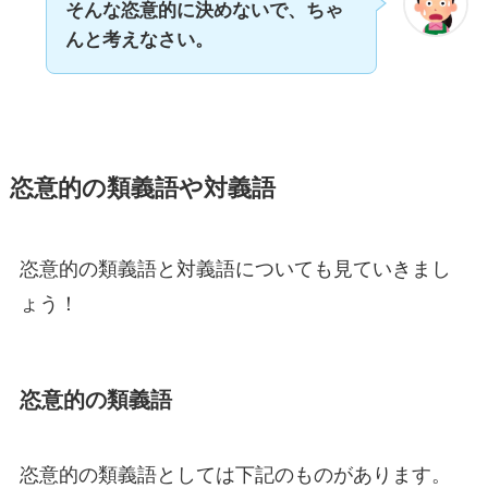
そんな恣意的に決めないで、ちゃ
んと考えなさい。
恣意的の類義語や対義語
恣意的の類義語と対義語についても見ていきまし
ょう！
恣意的の類義語
恣意的の類義語としては下記のものがあります。