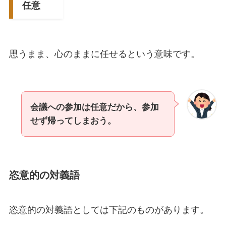
任意
思うまま、心のままに任せるという意味です。
会議への参加は任意だから、参加
せず帰ってしまおう。
恣意的の対義語
恣意的の対義語としては下記のものがあります。