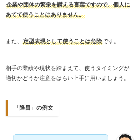
企業や団体の繁栄を讃える言葉ですので、個人に
あてて使うことはありません。
また、
定型表現として使うことは危険
です。
相手の業績や現状を踏まえて、使うタイミングが
適切かどうか注意をはらい上手に用いましょう。
「隆昌」の例文