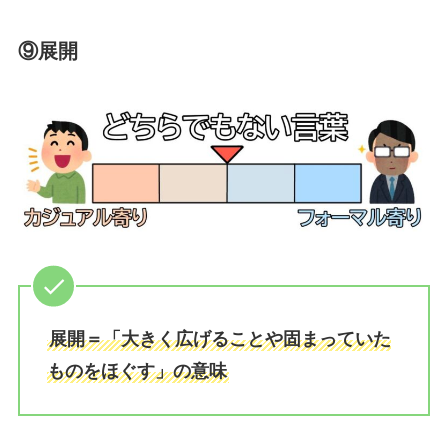
⑨展開
展開＝「大きく広げることや固まっていた
ものをほぐす」の意味