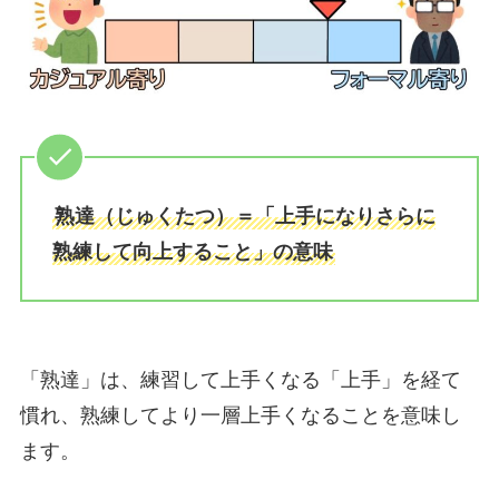
熟達（じゅくたつ）＝「上手になりさらに
熟練して向上すること」の意味
「熟達」は、練習して上手くなる「上手」を経て
慣れ、熟練してより一層上手くなることを意味し
ます。