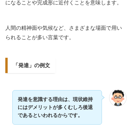
になることや完成形に近付くことを意味します。
人間の精神面や気候など、さまざまな場面で用い
られることが多い言葉です。
「発達」の例文
発達を意識する理由は、現状維持
にはデメリットが多くむしろ後退
であるといわれるからです。