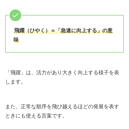
飛躍（ひやく）＝「急速に向上する」の意
味
「飛躍」は、活力があり大きく向上する様子を表
します。
また、正常な順序を飛び越えるほどの発展を表す
ときにも使える言葉です。