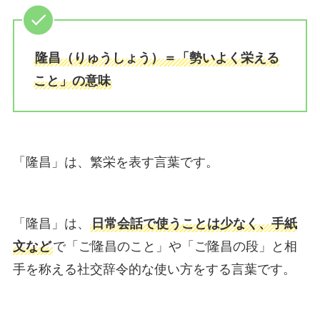
隆昌（りゅうしょう）＝「勢いよく栄える
こと」の意味
「隆昌」は、繁栄を表す言葉です。
「隆昌」は、
日常会話で使うことは少なく、手紙
文など
で「ご隆昌のこと」や「ご隆昌の段」と相
手を称える社交辞令的な使い方をする言葉です。