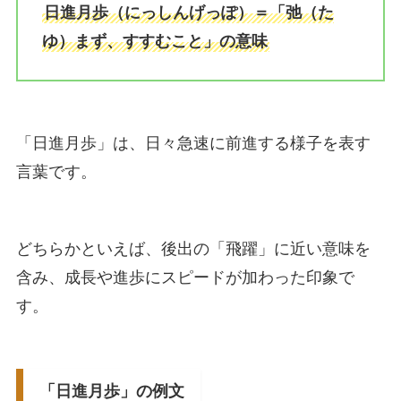
日進月歩（にっしんげっぽ）＝「弛（た
ゆ）まず、すすむこと」の意味
「日進月歩」は、日々急速に前進する様子を表す
言葉です。
どちらかといえば、後出の「飛躍」に近い意味を
含み、成長や進歩にスピードが加わった印象で
す。
「日進月歩」の例文