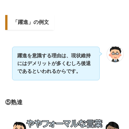
「躍進」の例文
躍進を意識する理由は、現状維持
にはデメリットが多くむしろ後退
であるといわれるからです。
⑤熟達