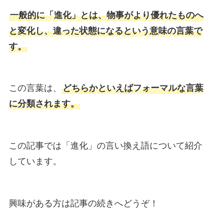
一般的に「進化」とは、物事がより優れたものへ
と変化し、違った状態になるという意味の言葉で
す。
この言葉は、
どちらかといえばフォーマルな言葉
に分類されます。
この記事では「進化」の言い換え語について紹介
しています。
興味がある方は記事の続きへどうぞ！