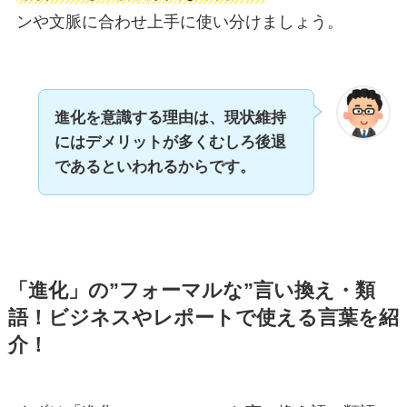
ンや文脈に合わせ上手に使い分けましょう。
進化を意識する理由は、現状維持
にはデメリットが多くむしろ後退
であるといわれるからです。
「進化」の”フォーマルな”言い換え・類
語！ビジネスやレポートで使える言葉を紹
介！