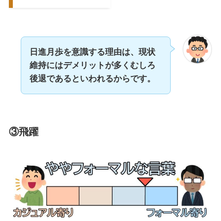
日進月歩を意識する理由は、現状
維持にはデメリットが多くむしろ
後退であるといわれるからです。
③飛躍