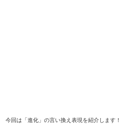
今回は「進化」の言い換え表現を紹介します！