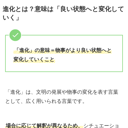
進化とは？意味は「良い状態へと変化して
いく」
「進化」の意味＝物事がより良い状態へと
変化していくこと
「進化」は、文明の発展や物事の変化を表す言葉
として、広く用いられる言葉です。
場合に応じて解釈が異なるため、
シチュエーショ