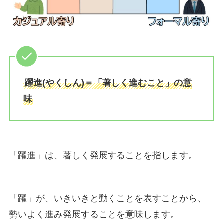
躍進(やくしん)＝「著しく進むこと」の意
味
「躍進」は、著しく発展することを指します。
「躍」が、いきいきと動くことを表すことから、
勢いよく進み発展することを意味します。