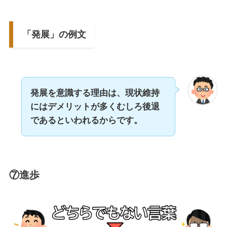
「発展」の例文
発展を意識する理由は、現状維持
にはデメリットが多くむしろ後退
であるといわれるからです。
⑦進歩