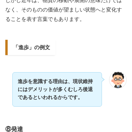
しかし近年は、物質の移動や展開の意味だけでは
なく、そのものの価値が望ましい状態へと変化す
ることを表す言葉でもあります。
「進歩」の例文
進歩を意識する理由は、現状維持
にはデメリットが多くむしろ後退
であるといわれるからです。
⑧発達