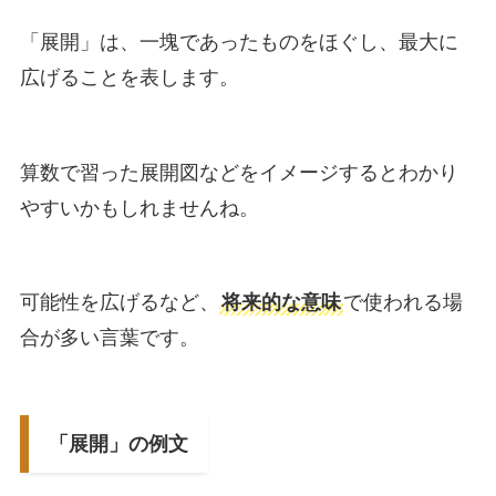
「展開」は、一塊であったものをほぐし、最大に
広げることを表します。
算数で習った展開図などをイメージするとわかり
やすいかもしれませんね。
可能性を広げるなど、
将来的な意味
で使われる場
合が多い言葉です。
「展開」の例文