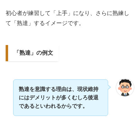
初心者が練習して「上手」になり、さらに熟練し
て「熟達」するイメージです。
「熟達」の例文
熟達を意識する理由は、現状維持
にはデメリットが多くむしろ後退
であるといわれるからです。