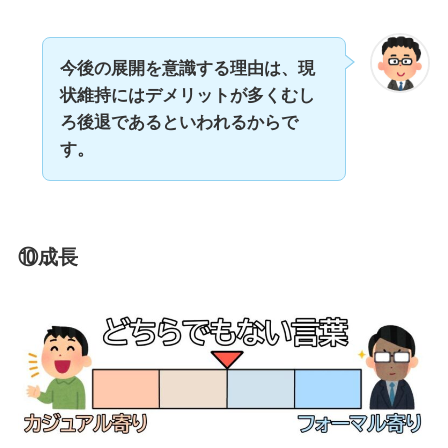
今後の展開を意識する理由は、現
状維持にはデメリットが多くむし
ろ後退であるといわれるからで
す。
⑩成長