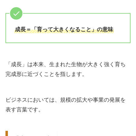
成長＝「育って大きくなること」の意味
「成長」は本来、生まれた生物が大きく強く育ち
完成形に近づくことを指します。
ビジネスにおいては、規模の拡大や事業の発展を
表す言葉です。