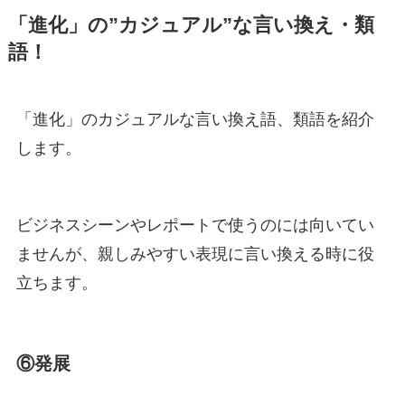
「進化」の”カジュアル”な言い換え・類
語！
「進化」のカジュアルな言い換え語、類語を紹介
します。
ビジネスシーンやレポートで使うのには向いてい
ませんが、親しみやすい表現に言い換える時に役
立ちます。
⑥発展