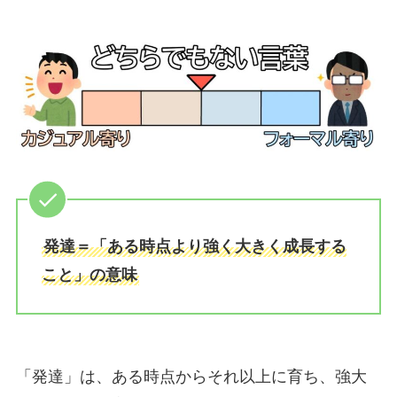
発達＝「ある時点より強く大きく成長する
こと」の意味
「発達」は、ある時点からそれ以上に育ち、強大