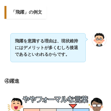
「飛躍」の例文
飛躍を意識する理由は、現状維持
にはデメリットが多くむしろ後退
であるといわれるからです。
④躍進