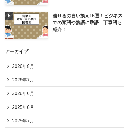
借りるの言い換え15選！ビジネス
での類語や熟語に敬語、丁寧語も
紹介！
アーカイブ
2026年8月
2026年7月
2026年6月
2025年8月
2025年7月