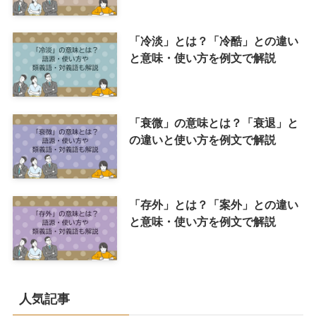
「冷淡」とは？「冷酷」との違い
と意味・使い方を例文で解説
「衰微」の意味とは？「衰退」と
の違いと使い方を例文で解説
「存外」とは？「案外」との違い
と意味・使い方を例文で解説
人気記事