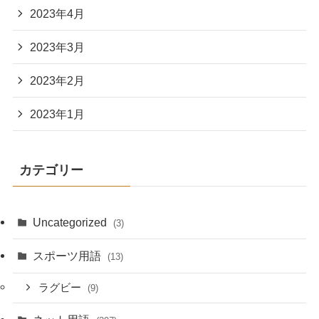
2023年4月
2023年3月
2023年2月
2023年1月
カテゴリー
Uncategorized
(3)
スポーツ用語
(13)
ラグビー
(9)