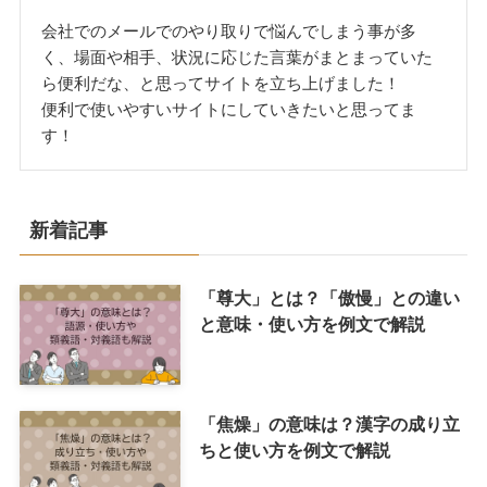
会社でのメールでのやり取りで悩んでしまう事が多
く、場面や相手、状況に応じた言葉がまとまっていた
ら便利だな、と思ってサイトを立ち上げました！
便利で使いやすいサイトにしていきたいと思ってま
す！
新着記事
「尊大」とは？「傲慢」との違い
と意味・使い方を例文で解説
「焦燥」の意味は？漢字の成り立
ちと使い方を例文で解説