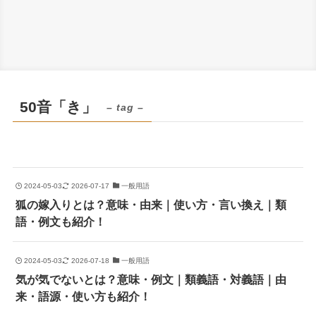
50音「き」
– tag –
2024-05-03
2026-07-17
一般用語
狐の嫁入りとは？意味・由来｜使い方・言い換え｜類
語・例文も紹介！
2024-05-03
2026-07-18
一般用語
気が気でないとは？意味・例文｜類義語・対義語｜由
来・語源・使い方も紹介！