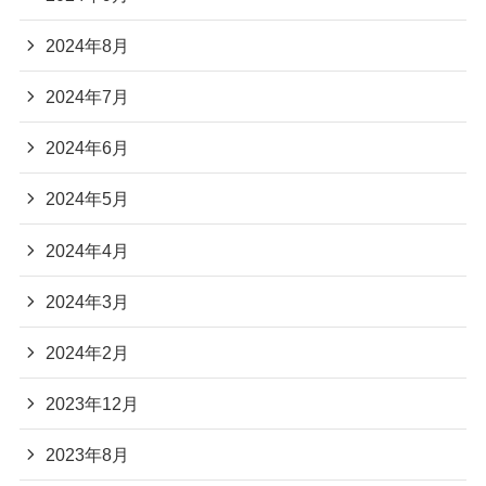
2024年8月
2024年7月
2024年6月
2024年5月
2024年4月
2024年3月
2024年2月
2023年12月
2023年8月