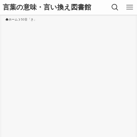
言葉の意味・言い換え図書館
ホーム
50音「き」