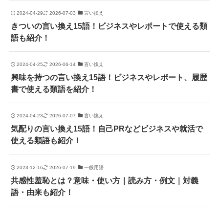
2024-04-29
2026-07-03
言い換え
きついの言い換え15語！ビジネスやレポートで使える類
語も紹介！
2024-04-25
2026-06-14
言い換え
興味を持つの言い換え15語！ビジネスやレポート、履歴
書で使える類語を紹介！
2024-04-23
2026-07-07
言い換え
気配りの言い換え15語！自己PRなどビジネスや就活で
使える類語も紹介！
2023-12-16
2026-07-19
一般用語
共感性羞恥とは？意味・使い方｜読み方・例文｜対義
語・由来も紹介！