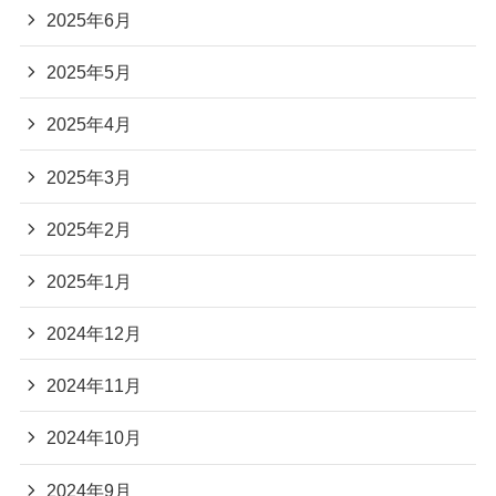
2025年6月
2025年5月
2025年4月
2025年3月
2025年2月
2025年1月
2024年12月
2024年11月
2024年10月
2024年9月