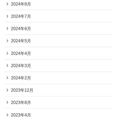
2024年8月
2024年7月
2024年6月
2024年5月
2024年4月
2024年3月
2024年2月
2023年12月
2023年8月
2023年4月