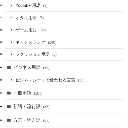
Youtuber用語
(2)
オタク用語
(6)
ゲーム用語
(34)
ネットスラング
(140)
ファッション用語
(3)
ビジネス用語
(26)
ビジネスシーンで使われる言葉
(12)
一般用語
(283)
新語・流行語
(33)
方言・地方語
(57)