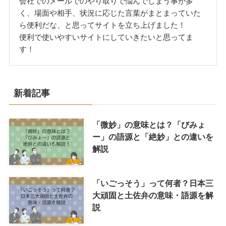
会社でのメールでのやり取りで悩んでしまう事が多
く、場面や相手、状況に応じた言葉がまとまっていた
ら便利だな、と思ってサイトを立ち上げました！
便利で使いやすいサイトにしていきたいと思ってま
す！
新着記事
「微妙」の意味とは？「びみょ
ー」の語源と「絶妙」との違いを
解説
「いごっそう」って何者？日本三
大頑固と土佐弁の意味・語源を解
説