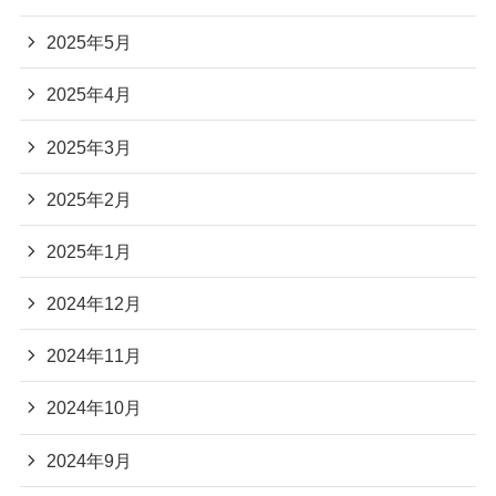
2025年5月
2025年4月
2025年3月
2025年2月
2025年1月
2024年12月
2024年11月
2024年10月
2024年9月