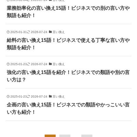
業務効率化の言い換え15語！ビジネスでの別の言い方や
類語も紹介！
2025-01-31
2026-07-24
言い換え
給料の言い換え15語！ビジネスで使える丁寧な言い方や
類語を紹介！
2025-01-23
2026-07-24
言い換え
強化の言い換え15語を紹介！ビジネスでの類語や別の言
い方は？
2025-01-23
2026-07-24
言い換え
企画の言い換え15語！ビジネスでの類語やかっこいい言
い方も紹介！