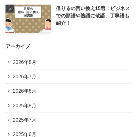
借りるの言い換え15選！ビジネス
での類語や熟語に敬語、丁寧語も
紹介！
アーカイブ
2026年8月
2026年7月
2026年6月
2025年8月
2025年7月
2025年6月