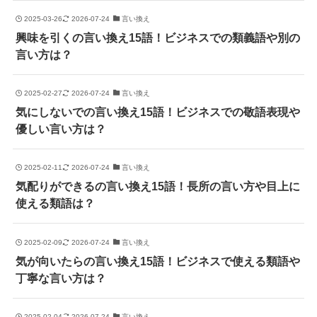
2025-03-26
2026-07-24
言い換え
興味を引くの言い換え15語！ビジネスでの類義語や別の
言い方は？
2025-02-27
2026-07-24
言い換え
気にしないでの言い換え15語！ビジネスでの敬語表現や
優しい言い方は？
2025-02-11
2026-07-24
言い換え
気配りができるの言い換え15語！長所の言い方や目上に
使える類語は？
2025-02-09
2026-07-24
言い換え
気が向いたらの言い換え15語！ビジネスで使える類語や
丁寧な言い方は？
2025-02-04
2026-07-24
言い換え