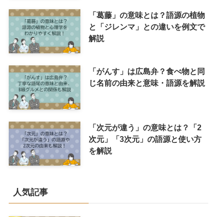
「葛藤」の意味とは？語源の植物
と「ジレンマ」との違いを例文で
解説
「がんす」は広島弁？食べ物と同
じ名前の由来と意味・語源を解説
「次元が違う」の意味とは？「2
次元」「3次元」の語源と使い方
を解説
人気記事