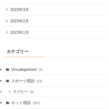
2023年3月
2023年2月
2023年1月
カテゴリー
Uncategorized
(3)
スポーツ用語
(13)
ラグビー
(9)
ネット用語
(297)