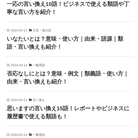
一応の言い換え10語！ビジネスで使える類語や丁
寧な言い方を紹介！
2024-05-17
方言・地方語
いなたいとは？意味・使い方｜由来・語源｜類
語・言い換えも紹介！
2024-05-14
一般用語
否応なしにとは？意味・例文｜類義語・使い方｜
由来・言い換えも紹介！
2024-05-12
言い換え
思いますの言い換え15語！レポートやビジネスに
履歴書で使える類語も！
2024-05-11
一般用語