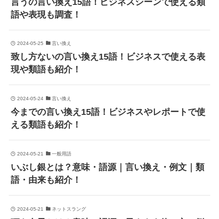
言うの言い換え15語！ビジネスシーンで使える類
語や表現も調査！
2024-05-25
言い換え
致し方ないの言い換え15語！ビジネスで使える表
現や類語も紹介！
2024-05-24
言い換え
今までの言い換え15語！ビジネスやレポートで使
える類語も紹介！
2024-05-21
一般用語
いぶし銀とは？意味・語源｜言い換え・例文｜類
語・由来も紹介！
2024-05-21
ネットスラング