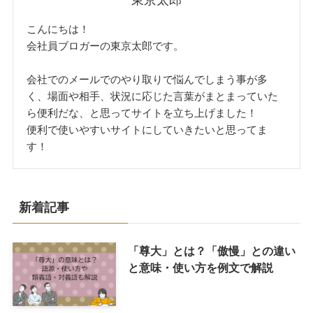
東京太郎
こんにちは！
会社員ブロガーの東京太郎です。
会社でのメールでのやり取りで悩んでしまう事が多
く、場面や相手、状況に応じた言葉がまとまっていた
ら便利だな、と思ってサイトを立ち上げました！
便利で使いやすいサイトにしていきたいと思ってま
す！
新着記事
「尊大」とは？「傲慢」との違い
と意味・使い方を例文で解説