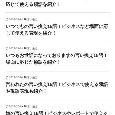
応じて使える類語を紹介！
2024-08-14
言い換え
いつでもの言い換え15語！ビジネスなど場面に応
じて使える表現を紹介！
2024-08-14
言い換え
いつもお世話になっておりますの言い換え15語！
場面に応じた類語を紹介！
2024-07-30
言い換え
言われたの言い換え15語！ビジネスで使える類語
や敬語表現も紹介！
2024-07-29
言い換え
嫌の言い換え15語！ビジネスやレポートで使える