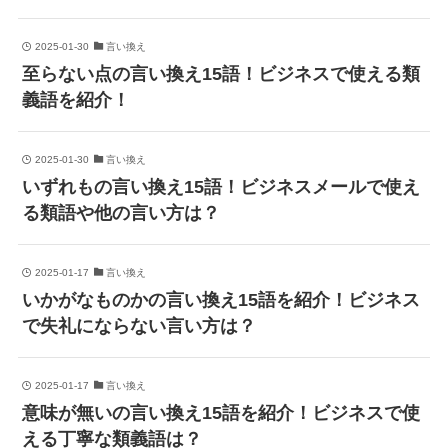
2025-01-30
言い換え
至らない点の言い換え15語！ビジネスで使える類
義語を紹介！
2025-01-30
言い換え
いずれもの言い換え15語！ビジネスメールで使え
る類語や他の言い方は？
2025-01-17
言い換え
いかがなものかの言い換え15語を紹介！ビジネス
で失礼にならない言い方は？
2025-01-17
言い換え
意味が無いの言い換え15語を紹介！ビジネスで使
える丁寧な類義語は？