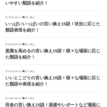
いやすい類語を紹介！
2024-09-17
言い換え
いっぱいいっぱいの言い換え15語！状況に応じた
類語表現を紹介！
2024-09-15
言い換え
意識を高めるの言い換え15語！様々な場面に応じ
た類語を紹介！
2024-09-14
言い換え
いいとこどりの言い換え15語！様々な場面に応じ
た類語や表現を紹介！
2024-09-13
言い換え
田舎の言い換え15語！面接やレポートなど場面に