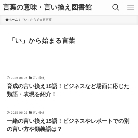
言葉の意味・言い換え図書館
ホーム
「い」から始まる言葉
「い」から始まる言葉
2025-06-05
言い換え
育成の言い換え15語！ビジネスなど場面に応じた
類語・表現を紹介！
2025-06-02
言い換え
一緒の言い換え15語！ビジネスやレポートでの別
の言い方や類義語は？