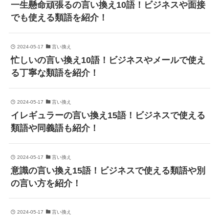
一生懸命頑張るの言い換え10語！ビジネスや面接
でも使える類語を紹介！
2024-05-17
言い換え
忙しいの言い換え10語！ビジネスやメールで使え
る丁寧な類語を紹介！
2024-05-17
言い換え
イレギュラーの言い換え15語！ビジネスで使える
類語や同義語も紹介！
2024-05-17
言い換え
意識の言い換え15語！ビジネスで使える類語や別
の言い方を紹介！
2024-05-17
言い換え