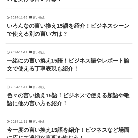
2024-11-19
言い換え
いろんなの言い換え15語を紹介！ビジネスシーン
で使える別の言い方は？
2024-11-11
言い換え
一緒にの言い換え15語！ビジネス語やレポート論
文で使える丁寧表現も紹介！
2024-11-11
言い換え
色々の言い換え15語！ビジネスで使える類語や敬
語に他の言い方も紹介！
2024-11-11
言い換え
今一度の言い換え15語を紹介！ビジネスなど場面