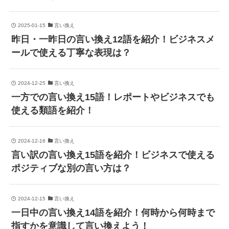
2025-01-15
言い換え
昨日・一昨日の言い換え12語を紹介！ビジネスメ
ールで使える丁寧な表現は？
2024-12-25
言い換え
一方での言い換え15語！レポートやビジネスでも
使える類語を紹介！
2024-12-16
言い換え
言い訳の言い換え15語を紹介！ビジネスで使える
ポジティブな別の言い方は？
2024-12-15
言い換え
一日中の言い換え14語を紹介！何時から何時まで
指すかを意識して言い換えよう！