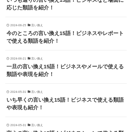
いつも通りの言い換え15語！ビジネスなど場面に
応じた類語を紹介！
2024-06-25
言い換え
今のところの言い換え15語！ビジネスやレポート
で使える類語を紹介！
2024-06-21
言い換え
一旦の言い換え15語！ビジネスやメールで使える
類語や表現を紹介！
2024-05-31
言い換え
いち早くの言い換え15語！ビジネスで使える類語
や表現も紹介！
2024-05-31
言い換え