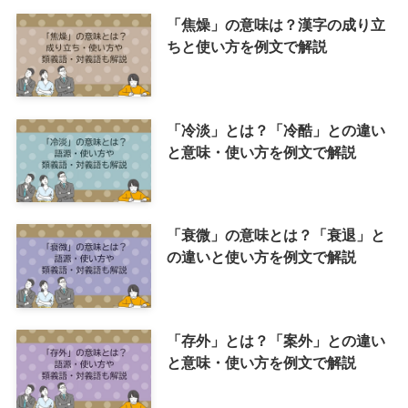
「焦燥」の意味は？漢字の成り立
ちと使い方を例文で解説
「冷淡」とは？「冷酷」との違い
と意味・使い方を例文で解説
「衰微」の意味とは？「衰退」と
の違いと使い方を例文で解説
「存外」とは？「案外」との違い
と意味・使い方を例文で解説