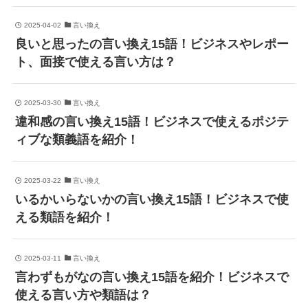
2025-04-02
言い換え
良いと思ったの言い換え15語！ビジネスやレポー
ト、面接で使える言い方は？
2025-03-30
言い換え
違和感の言い換え15語！ビジネスで使えるポジテ
ィブな類義語を紹介！
2025-03-22
言い換え
いるかいらないかの言い換え15語！ビジネスで使
える類語を紹介！
2025-03-11
言い換え
言わずもがなの言い換え15語を紹介！ビジネスで
使える言い方や類語は？