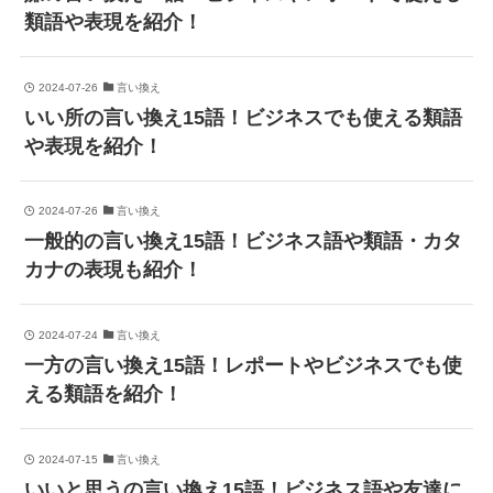
類語や表現を紹介！
2024-07-26
言い換え
いい所の言い換え15語！ビジネスでも使える類語
や表現を紹介！
2024-07-26
言い換え
一般的の言い換え15語！ビジネス語や類語・カタ
カナの表現も紹介！
2024-07-24
言い換え
一方の言い換え15語！レポートやビジネスでも使
える類語を紹介！
2024-07-15
言い換え
いいと思うの言い換え15語！ビジネス語や友達に