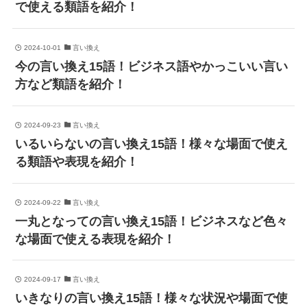
で使える類語を紹介！
2024-10-01
言い換え
今の言い換え15語！ビジネス語やかっこいい言い
方など類語を紹介！
2024-09-23
言い換え
いるいらないの言い換え15語！様々な場面で使え
る類語や表現を紹介！
2024-09-22
言い換え
一丸となっての言い換え15語！ビジネスなど色々
な場面で使える表現を紹介！
2024-09-17
言い換え
いきなりの言い換え15語！様々な状況や場面で使