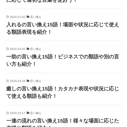
に応じて適切な言葉を使おう！
2024-11-02
言い換え
入れるの言い換え15語！場面や状況に応じて使え
る類語表現を紹介！
2024-10-20
言い換え
一助の言い換え15語！ビジネスでの類語や別の言
い方も紹介！
2024-10-19
言い換え
癒しの言い換え15語！カタカナ表現や状況に応じ
て使える類語も紹介！
2024-10-17
言い換え
一連の流れの言い換え15語！様々な場面に応じた