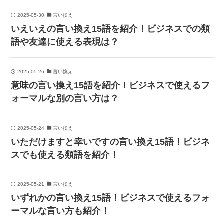
2025-05-30
言い換え
いえいえの言い換え15語を紹介！ビジネスでの類
語や友達に使える表現は？
2025-05-26
言い換え
意味の言い換え15語を紹介！ビジネスで使えるフ
ォーマルな別の言い方は？
2025-05-24
言い換え
いただけますと幸いですの言い換え15語！ビジネ
スでも使える類語を紹介！
2025-05-21
言い換え
いずれかの言い換え15語！ビジネスで使えるフォ
ーマルな言い方も紹介！