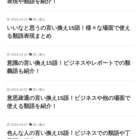
表現や類語を紹介！
2024-10-13
言い換え
いいなと思うの言い換え15語！様々な場面で使え
る類語表現まとめ
2024-10-10
言い換え
意識の言い換え15語！ビジネスやレポートでの類
義語も紹介！
2024-10-07
言い換え
意思疎通の言い換え15語！ビジネスや他の場面で
使える類語を紹介！
2024-10-07
言い換え
色んな人の言い換え15語！ビジネスでの類語や丁