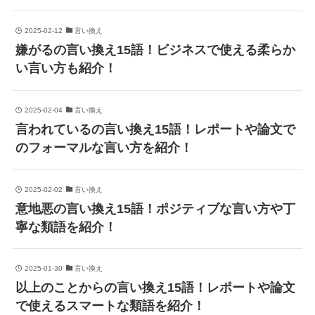
2025-02-12
言い換え
嫌がるの言い換え15語！ビジネスで使える柔らか
い言い方も紹介！
2025-02-04
言い換え
言われているの言い換え15語！レポートや論文で
のフォーマルな言い方を紹介！
2025-02-02
言い換え
意地悪の言い換え15語！ポジティブな言い方や丁
寧な類語を紹介！
2025-01-30
言い換え
以上のことからの言い換え15語！レポートや論文
で使えるスマートな類語を紹介！