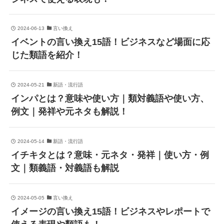
2024-06-13
言い換え
イベントの言い換え15語！ビジネスなど場面に応
じた類語を紹介！
2024-05-21
新語・流行語
インパとは？意味や使い方｜類対義語や使い方、
例文｜発祥や元ネタも解説！
2024-05-14
新語・流行語
イチキタとは？意味・元ネタ・発祥｜使い方・例
文｜類義語・対義語も解説
2024-05-05
言い換え
イメージの言い換え15語！ビジネスやレポートで