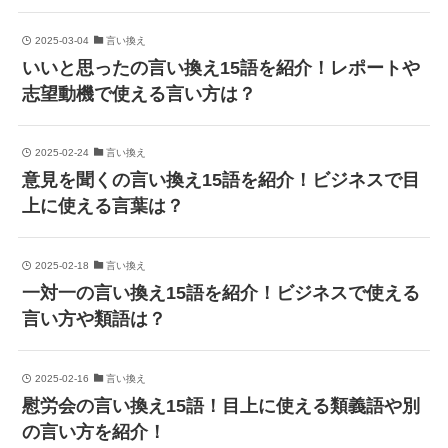
2025-03-04
言い換え
いいと思ったの言い換え15語を紹介！レポートや
志望動機で使える言い方は？
2025-02-24
言い換え
意見を聞くの言い換え15語を紹介！ビジネスで目
上に使える言葉は？
2025-02-18
言い換え
一対一の言い換え15語を紹介！ビジネスで使える
言い方や類語は？
2025-02-16
言い換え
慰労会の言い換え15語！目上に使える類義語や別
の言い方を紹介！