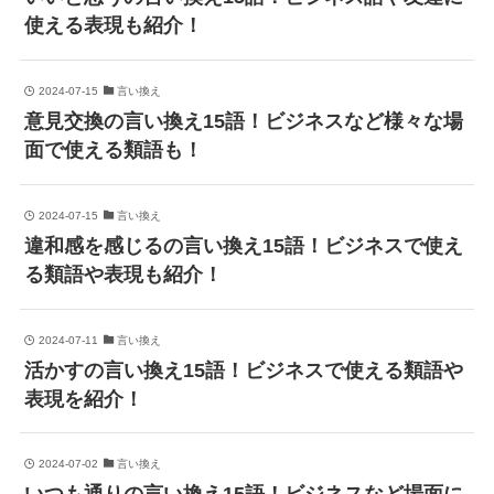
使える表現も紹介！
2024-07-15
言い換え
意見交換の言い換え15語！ビジネスなど様々な場
面で使える類語も！
2024-07-15
言い換え
違和感を感じるの言い換え15語！ビジネスで使え
る類語や表現も紹介！
2024-07-11
言い換え
活かすの言い換え15語！ビジネスで使える類語や
表現を紹介！
2024-07-02
言い換え